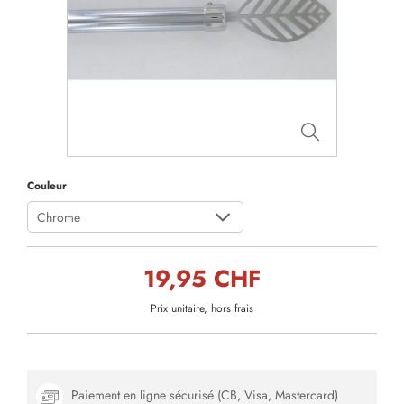
Couleur
Chrome
19,95 CHF
Prix unitaire, hors frais
Paiement en ligne sécurisé (CB, Visa, Mastercard)