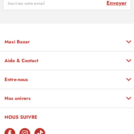
Envoyer
Maxi Bazar
Aide & Contact
Entre-nous
Nos univers
NOUS SUIVRE