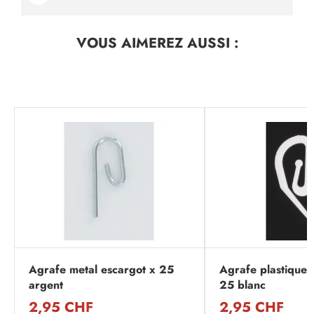
VOUS AIMEREZ
AUSSI :
Agrafe metal escargot x 25
Agrafe plastique 
argent
25 blanc
2,95 CHF
2,95 CHF