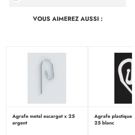
VOUS AIMEREZ
AUSSI :
Agrafe metal escargot x 25
Agrafe plastique 
argent
25 blanc