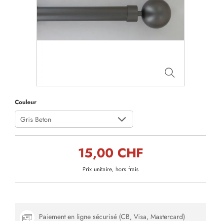
Couleur
Gris Beton
15,00 CHF
Prix unitaire, hors frais
Paiement en ligne sécurisé (CB, Visa, Mastercard)