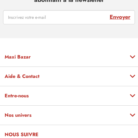
Envoyer
Maxi Bazar
Aide & Contact
Entre-nous
Nos univers
NOUS SUIVRE