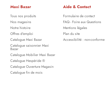
Maxi Bazar
Aide & Contact
Tous nos produits
Formulaire de contact
Nos magasins
FAQ - Foire aux Questions
Notre histoire
Mentions légales
Offres d'emploi
Plan du site
Catalogue Maxi Bazar
Accessibilité : non-conforme
Catalogue saisonnier Maxi
Bazar
Catalogue Mobilier Maxi Bazar
Catalogue Hespéride ®
Catalogue Ouverture Magasin
Catalogue fin de mois