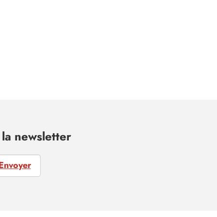
la newsletter
Envoyer