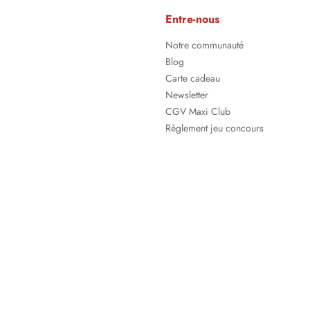
Entre-nous
Notre communauté
Blog
Carte cadeau
Newsletter
CGV Maxi Club
Règlement jeu concours