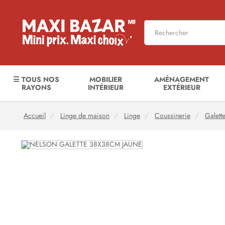
☰ TOUS NOS
MOBILIER
AMÉNAGEMENT
RAYONS
INTÉRIEUR
EXTÉRIEUR
Accueil
Linge de maison
Linge
Coussinerie
Galett