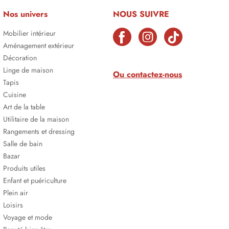
Nos univers
NOUS SUIVRE
Mobilier intérieur
Aménagement extérieur
Décoration
Linge de maison
Ou contactez-nous
Tapis
Cuisine
Art de la table
Utilitaire de la maison
Rangements et dressing
Salle de bain
Bazar
Produits utiles
Enfant et puériculture
Plein air
Loisirs
Voyage et mode