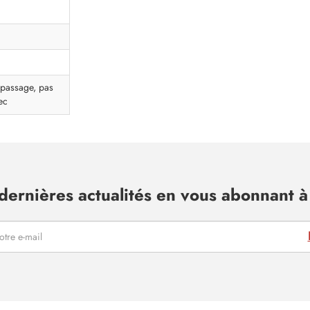
epassage, pas
ec
dernières actualités en vous abonnant à 