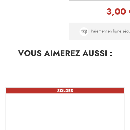
3,00
Paiement en ligne sécu
VOUS AIMEREZ
AUSSI :
SOLDES