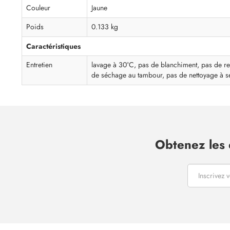
Couleur
Jaune
Poids
0.133 kg
Caractéristiques
Entretien
lavage à 30°C, pas de blanchiment, pas de r
de séchage au tambour, pas de nettoyage à s
Obtenez les 