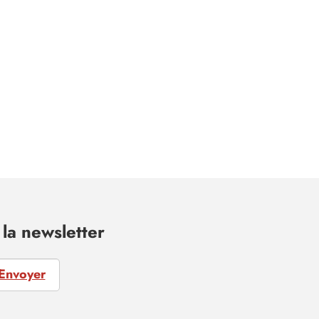
la newsletter
Envoyer