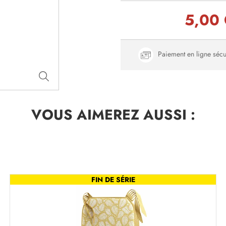
5,00
Paiement en ligne sécu
VOUS AIMEREZ
AUSSI :
FIN DE SÉRIE