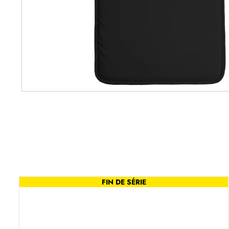
FIN DE SÉRIE