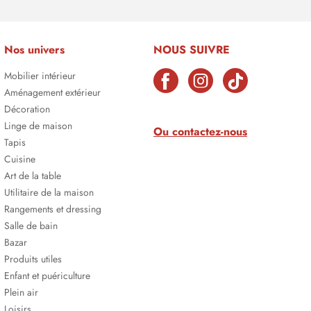
Nos univers
NOUS SUIVRE
Mobilier intérieur
Aménagement extérieur
Décoration
Linge de maison
Ou contactez-nous
Tapis
Cuisine
Art de la table
Utilitaire de la maison
Rangements et dressing
Salle de bain
Bazar
Produits utiles
Enfant et puériculture
Plein air
Loisirs