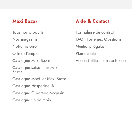
Maxi Bazar
Aide & Contact
Tous nos produits
Formulaire de contact
Nos magasins
FAQ - Foire aux Questions
Notre histoire
Mentions légales
Offres d'emploi
Plan du site
Catalogue Maxi Bazar
Accessibilité : non-conforme
Catalogue saisonnier Maxi
Bazar
Catalogue Mobilier Maxi Bazar
Catalogue Hespéride ®
Catalogue Ouverture Magasin
Catalogue fin de mois