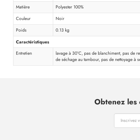
Matière
Polyester 100%
Couleur
Noir
Poids
0.13 kg
Caractéristiques
Entretien
lavage à 30°C, pas de blanchiment, pas de r
de séchage au tambour, pas de nettoyage à s
Obtenez les 