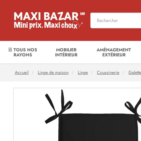
☰ TOUS NOS
MOBILIER
AMÉNAGEMENT
RAYONS
INTÉRIEUR
EXTÉRIEUR
Accueil
Linge de maison
Linge
Coussinerie
Galett