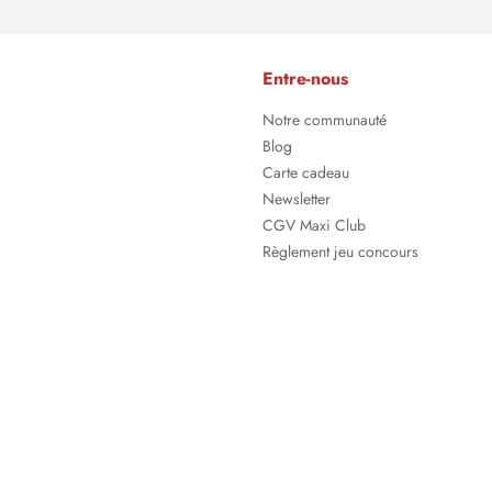
Entre-nous
Notre communauté
Blog
Carte cadeau
Newsletter
CGV Maxi Club
Règlement jeu concours