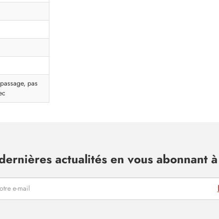
epassage, pas
ec
dernières actualités en vous abonnant à 