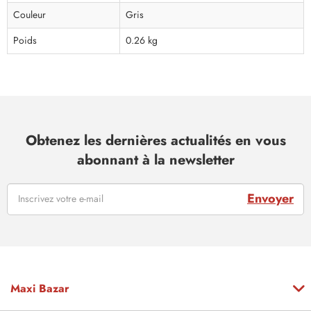
Couleur
Gris
Poids
0.26 kg
Obtenez les dernières actualités en vous
abonnant à la newsletter
Envoyer
Maxi Bazar