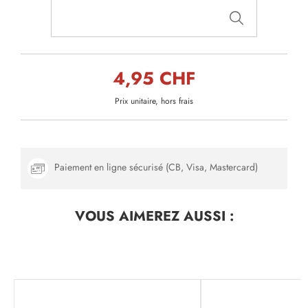
4,95 CHF
Prix unitaire, hors frais
Paiement en ligne sécurisé (CB, Visa, Mastercard)
VOUS AIMEREZ
AUSSI :