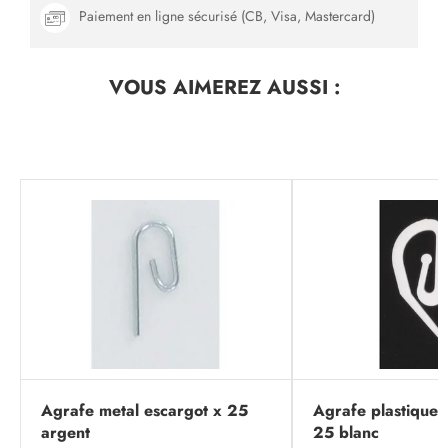
Paiement en ligne sécurisé (CB, Visa, Mastercard)
VOUS AIMEREZ
AUSSI :
Agrafe metal escargot x 25
Agrafe plastique 
argent
25 blanc