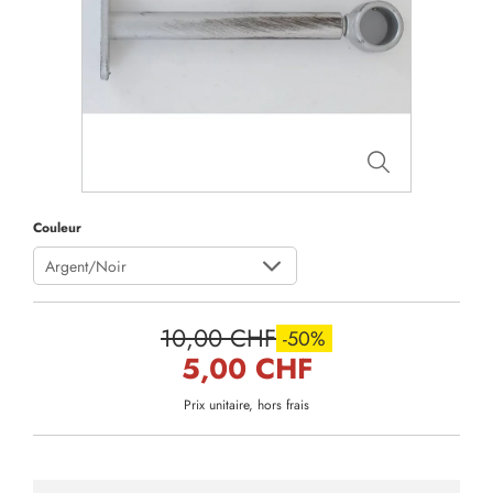
Couleur
Argent/Noir
10,00 CHF
-50%
5,00 CHF
Prix unitaire, hors frais