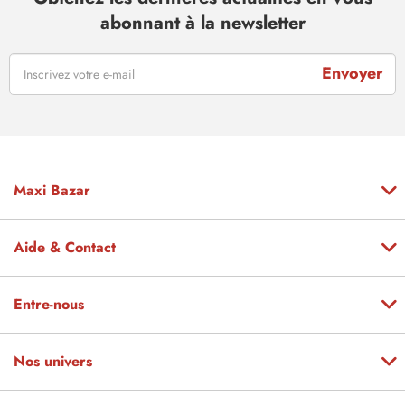
abonnant à la newsletter
Envoyer
Maxi Bazar
Aide & Contact
Entre-nous
Nos univers