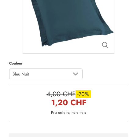
Couleur
Bleu Nuit
4,00 CHF
-70%
1,20 CHF
Prix unitaire, hors frais