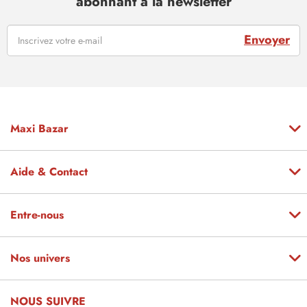
abonnant à la newsletter
Envoyer
Maxi Bazar
Aide & Contact
Entre-nous
Nos univers
NOUS SUIVRE