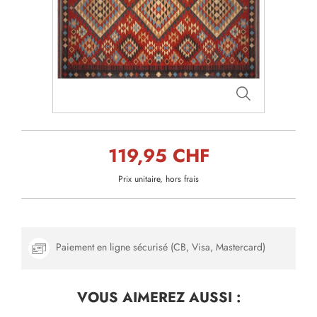
119,95 CHF
Prix unitaire, hors frais
Paiement en ligne sécurisé (CB, Visa, Mastercard)
VOUS AIMEREZ
AUSSI :