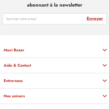
abonnant à la newsletter
Envoyer
Maxi Bazar
Aide & Contact
Entre-nous
Nos univers