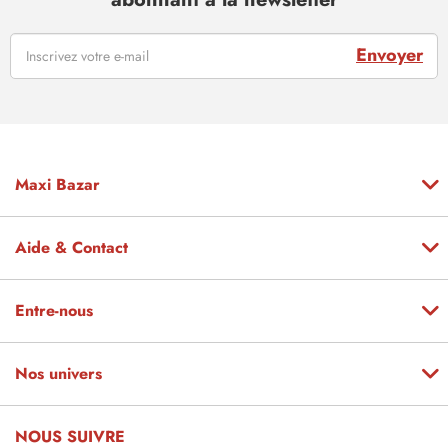
Envoyer
Maxi Bazar
Aide & Contact
Entre-nous
Nos univers
NOUS SUIVRE