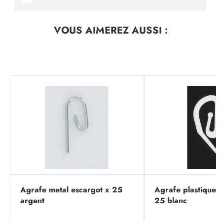
VOUS AIMEREZ
AUSSI :
Agrafe metal escargot x 25
Agrafe plastique 
argent
25 blanc