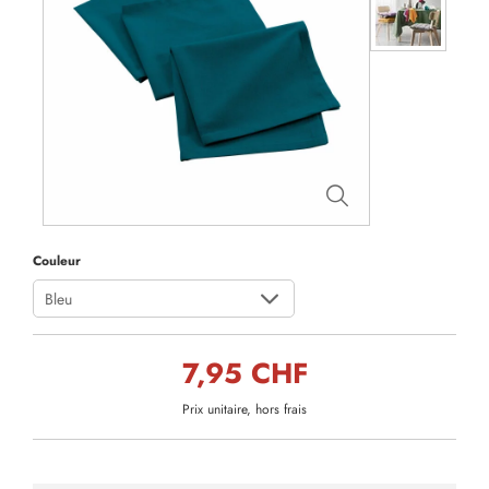
Couleur
Bleu
7,95 CHF
Prix unitaire, hors frais