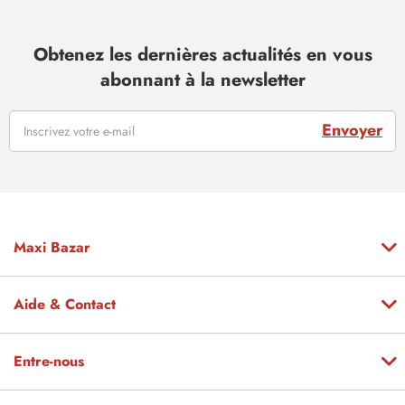
Obtenez les dernières actualités en vous
abonnant à la newsletter
Envoyer
Maxi Bazar
Aide & Contact
Entre-nous