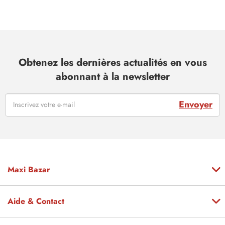
Obtenez les dernières actualités en vous
abonnant à la newsletter
Envoyer
Maxi Bazar
Aide & Contact