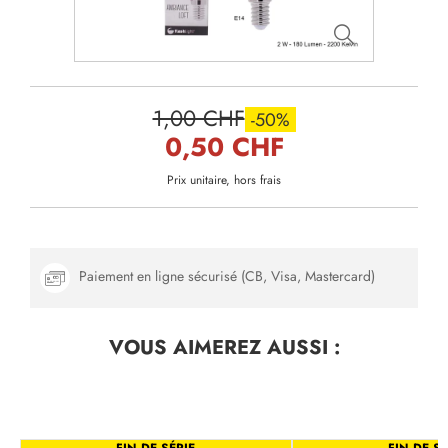
1,00 CHF
-50%
0,50 CHF
Prix unitaire, hors frais
Paiement en ligne sécurisé (CB, Visa, Mastercard)
VOUS AIMEREZ
AUSSI :
FIN DE SÉRIE
FIN DE SÉ