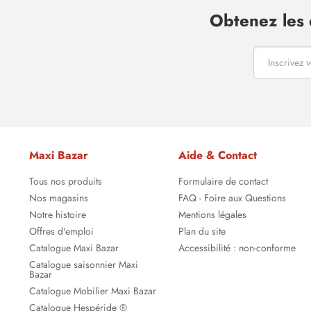
Obtenez les 
Maxi Bazar
Aide & Contact
Tous nos produits
Formulaire de contact
Nos magasins
FAQ - Foire aux Questions
Notre histoire
Mentions légales
Offres d'emploi
Plan du site
Catalogue Maxi Bazar
Accessibilité : non-conforme
Catalogue saisonnier Maxi
Bazar
Catalogue Mobilier Maxi Bazar
Catalogue Hespéride ®