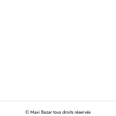
© Maxi Bazar tous droits réservés