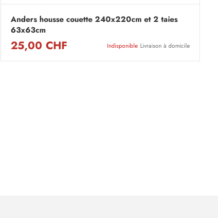
Anders housse couette 240x220cm et 2 taies
63x63cm
25,00 CHF
Indisponible
Livraison à domicile