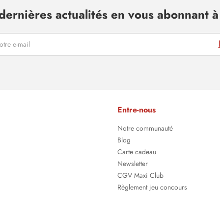
dernières actualités en vous abonnant à 
Entre-nous
Notre communauté
Blog
Carte cadeau
Newsletter
CGV Maxi Club
Règlement jeu concours