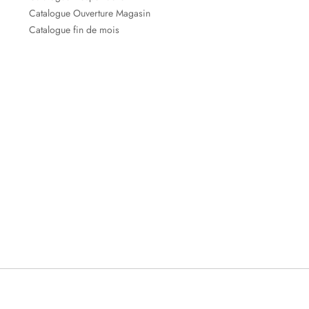
Catalogue Ouverture Magasin
Catalogue fin de mois