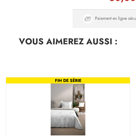
Paiement en ligne sécu
VOUS AIMEREZ
AUSSI :
FIN DE SÉRIE