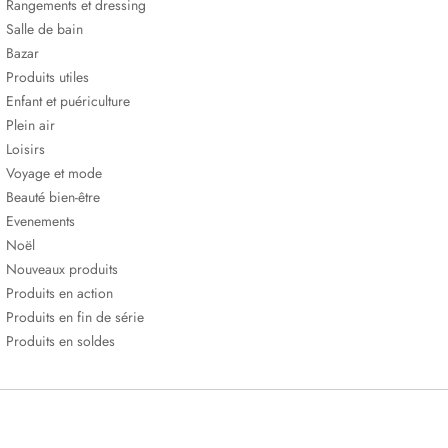
Rangements et dressing
Salle de bain
Bazar
Produits utiles
Enfant et puériculture
Plein air
Loisirs
Voyage et mode
Beauté bien-être
Evenements
Noël
Nouveaux produits
Produits en action
Produits en fin de série
Produits en soldes