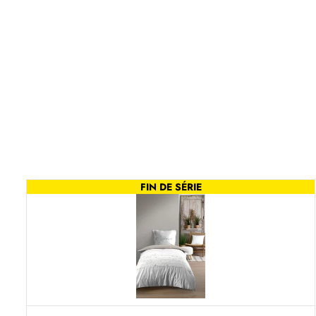
FIN DE SÉRIE