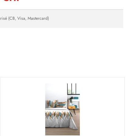
risé (CB, Visa, Mastercard)