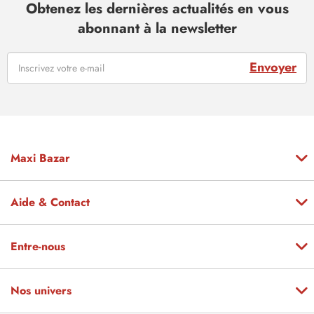
Obtenez les dernières actualités en vous
abonnant à la newsletter
Envoyer
Maxi Bazar
Aide & Contact
Entre-nous
Nos univers