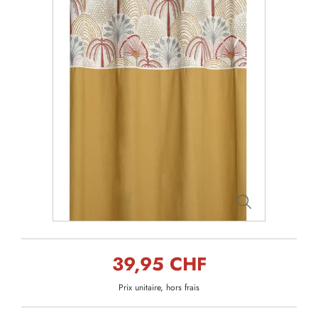
39,95 CHF
Prix unitaire, hors frais