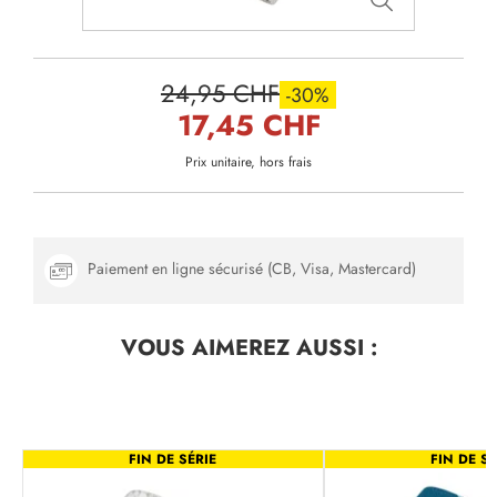
24,95 CHF
-30%
17,45 CHF
Prix unitaire, hors frais
Paiement en ligne sécurisé (CB, Visa, Mastercard)
VOUS AIMEREZ
AUSSI :
FIN DE SÉRIE
FIN DE SÉ