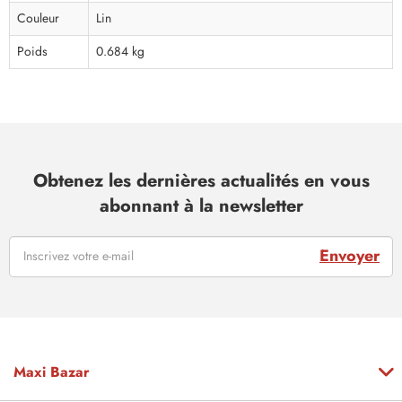
Couleur
Lin
Poids
0.684 kg
Obtenez les dernières actualités en vous
abonnant à la newsletter
Envoyer
Maxi Bazar