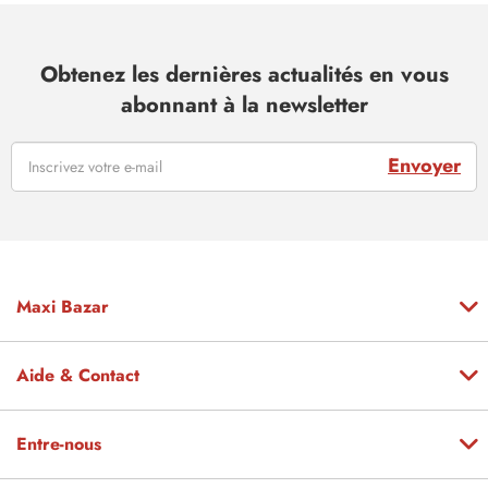
Obtenez les dernières actualités en vous
abonnant à la newsletter
Envoyer
Maxi Bazar
Aide & Contact
Entre-nous