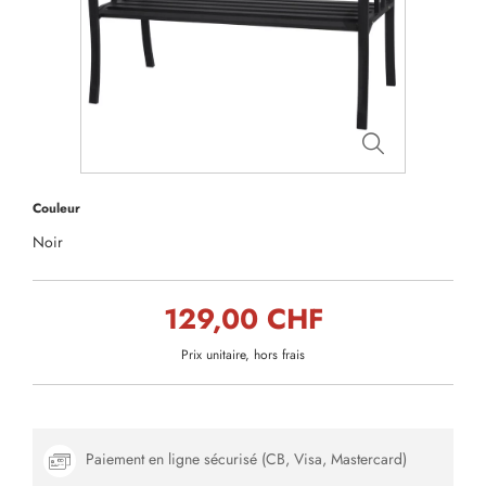
Couleur
Noir
129,00 CHF
Prix unitaire, hors frais
Paiement en ligne sécurisé (CB, Visa, Mastercard)