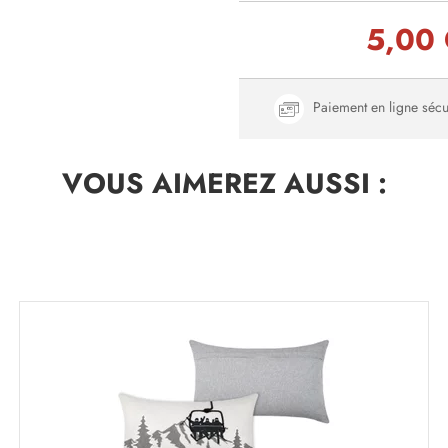
5,00
Paiement en ligne sécu
VOUS AIMEREZ
AUSSI :