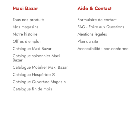
Maxi Bazar
Aide & Contact
Tous nos produits
Formulaire de contact
Nos magasins
FAQ - Foire aux Questions
Notre histoire
Mentions légales
Offres d'emploi
Plan du site
Catalogue Maxi Bazar
Accessibilité : non-conforme
Catalogue saisonnier Maxi
Bazar
Catalogue Mobilier Maxi Bazar
Catalogue Hespéride ®
Catalogue Ouverture Magasin
Catalogue fin de mois