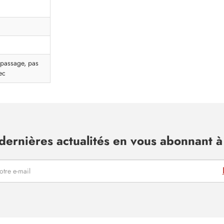
epassage, pas
ec
dernières actualités en vous abonnant à 