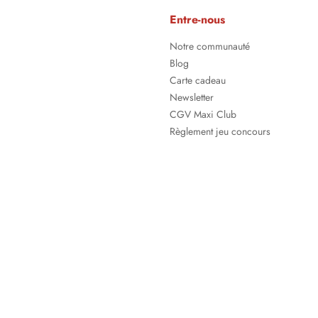
Entre-nous
Notre communauté
Blog
Carte cadeau
Newsletter
CGV Maxi Club
Règlement jeu concours