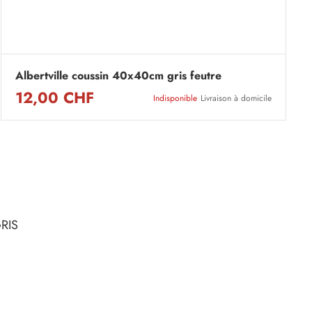
Albertville coussin 40x40cm gris feutre
12,00 CHF
Indisponible
Livraison à domicile
RIS