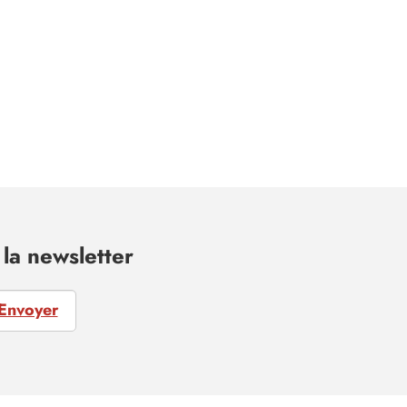
la newsletter
Envoyer