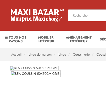
☰ TOUS NOS
MOBILIER
AMÉNAGEMENT
DÉ
RAYONS
INTÉRIEUR
EXTÉRIEUR
Accueil
Linge de maison
Linge
Coussinerie
Coussi