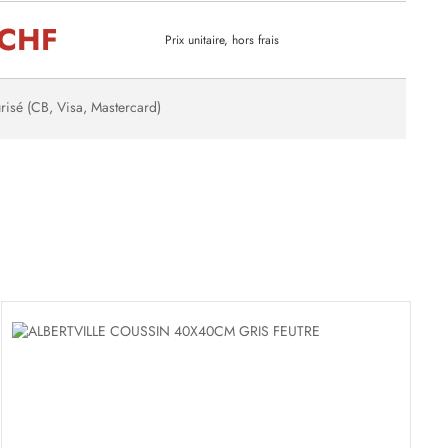
 CHF
Prix unitaire, hors frais
risé (CB, Visa, Mastercard)