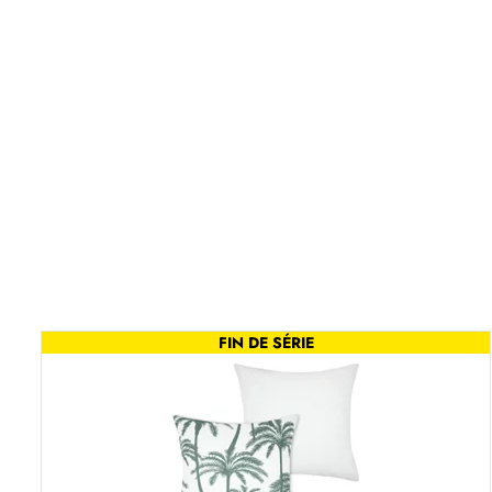
FIN DE SÉRIE