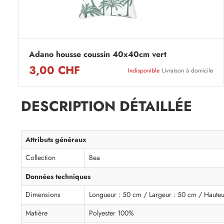
Adano housse coussin 40x40cm vert
3,00 CHF
Indisponible
Livraison à domicile
DESCRIPTION DÉTAILLÉE
Attributs généraux
Collection
Bea
Données techniques
Dimensions
Longueur : 50 cm / Largeur : 50 cm / Hauteu
Matière
Polyester 100%