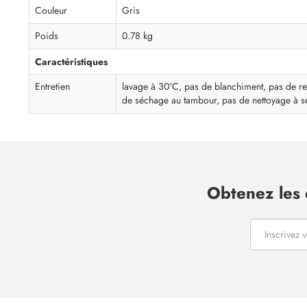
Couleur
Gris
Poids
0.78 kg
Caractéristiques
Entretien
lavage à 30°C, pas de blanchiment, pas de r
de séchage au tambour, pas de nettoyage à s
Obtenez les 