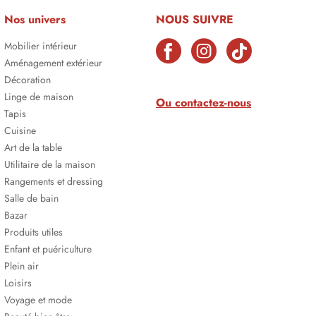
Nos univers
NOUS SUIVRE
Mobilier intérieur
Aménagement extérieur
Décoration
Linge de maison
Ou contactez-nous
Tapis
Cuisine
Art de la table
Utilitaire de la maison
Rangements et dressing
Salle de bain
Bazar
Produits utiles
Enfant et puériculture
Plein air
Loisirs
Voyage et mode