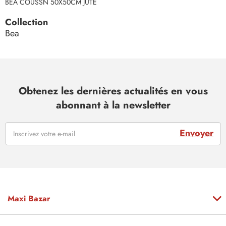
BEA COUSSN 50X50CM JUTE
Collection
Bea
Obtenez les dernières actualités en vous
abonnant à la newsletter
Envoyer
Maxi Bazar