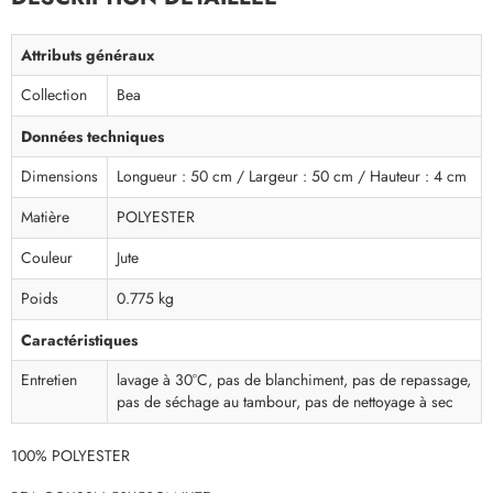
Attributs généraux
Collection
Bea
Données techniques
Dimensions
Longueur : 50 cm / Largeur : 50 cm / Hauteur : 4 cm
Matière
POLYESTER
Couleur
Jute
Poids
0.775 kg
Caractéristiques
Entretien
lavage à 30°C, pas de blanchiment, pas de repassage,
pas de séchage au tambour, pas de nettoyage à sec
100% POLYESTER