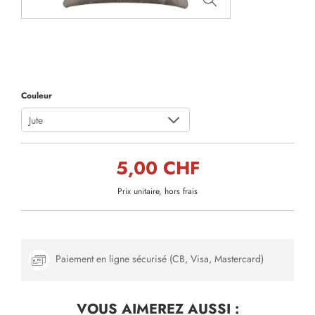
Couleur
Jute
5,00 CHF
Prix unitaire, hors frais
Paiement en ligne sécurisé (CB, Visa, Mastercard)
VOUS AIMEREZ
AUSSI :