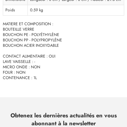
Poids
0.59 kg
MATIERE ET COMPOSITION :
BOUTEILLE VERRE
BOUCHON PE - POLYÉTHYLÈNE
BOUCHON PP - POLYPROPYLÈNE
BOUCHON ACIER INOXYDABLE
CONTACT ALIMENTAIRE : OUI
LAVE VAISSELLE : -
MICRO ONDE : NON
FOUR : NON
CONTENANCE : 1L
Obtenez les dernières actualités en vous
abonnant à la newsletter