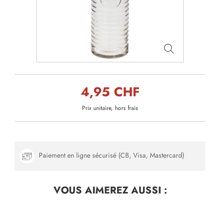
4,95 CHF
Prix unitaire, hors frais
Paiement en ligne sécurisé (CB, Visa, Mastercard)
VOUS AIMEREZ
AUSSI :