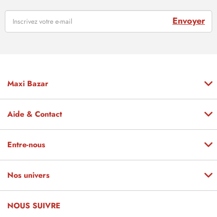
Envoyer
Maxi Bazar
Aide & Contact
Entre-nous
Nos univers
NOUS SUIVRE