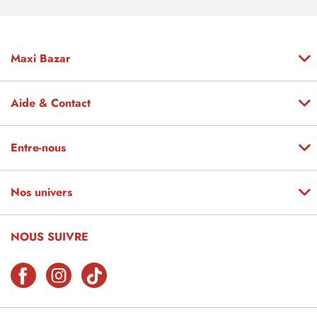
Maxi Bazar
Aide & Contact
Entre-nous
Nos univers
NOUS SUIVRE