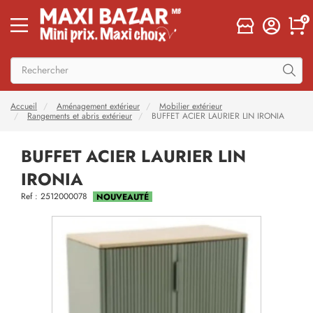
0
Accueil
Aménagement extérieur
Mobilier extérieur
Rangements et abris extérieur
BUFFET ACIER LAURIER LIN IRONIA
BUFFET ACIER LAURIER LIN
IRONIA
Ref : 2512000078
NOUVEAUTÉ