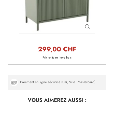
299,00 CHF
Prix unitaire, hors frais
Paiement en ligne sécurisé (CB, Visa, Mastercard)
VOUS AIMEREZ
AUSSI :