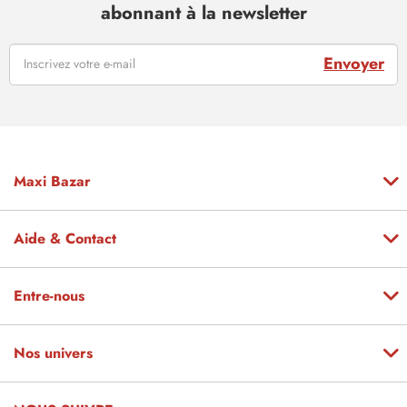
abonnant à la newsletter
Envoyer
Maxi Bazar
Aide & Contact
Entre-nous
Nos univers