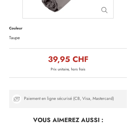
Couleur
Taupe
39,95 CHF
Prix unitaire, hors frais
Paiement en ligne sécurisé (CB, Visa, Mastercard)
VOUS AIMEREZ
AUSSI :