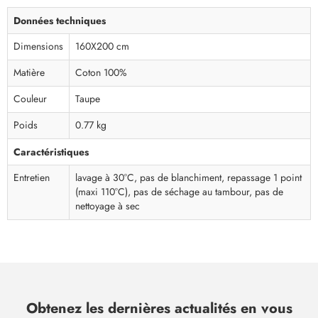
Données techniques
Dimensions
160X200 cm
Matière
Coton 100%
Couleur
Taupe
Poids
0.77 kg
Caractéristiques
Entretien
lavage à 30°C, pas de blanchiment, repassage 1 point
(maxi 110°C), pas de séchage au tambour, pas de
nettoyage à sec
Obtenez les dernières actualités en vous