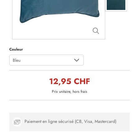
Couleur
Bleu
12,95 CHF
Prix unitaire, hors frais
Paiement en ligne sécurisé (CB, Visa, Mastercard)