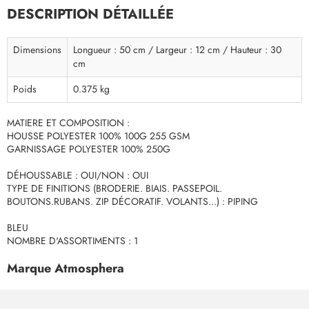
DESCRIPTION DÉTAILLÉE
Dimensions
Longueur : 50 cm / Largeur : 12 cm / Hauteur : 30
cm
Poids
0.375 kg
MATIERE ET COMPOSITION :
HOUSSE POLYESTER 100% 100G 255 GSM
GARNISSAGE POLYESTER 100% 250G
DÉHOUSSABLE : OUI/NON : OUI
TYPE DE FINITIONS (BRODERIE. BIAIS. PASSEPOIL.
BOUTONS.RUBANS. ZIP DÉCORATIF. VOLANTS...) : PIPING
BLEU
NOMBRE D'ASSORTIMENTS : 1
Marque Atmosphera