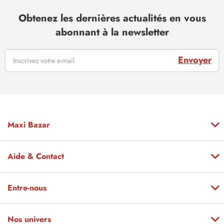
Obtenez les dernières actualités en vous
abonnant à la newsletter
Envoyer
Maxi Bazar
Aide & Contact
Entre-nous
Nos univers