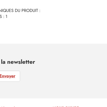
IQUES DU PRODUIT :
 : 1
la newsletter
Envoyer