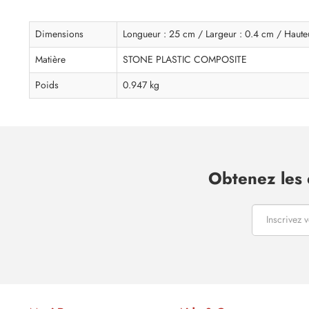
Dimensions
Longueur : 25 cm / Largeur : 0.4 cm / Haute
Matière
STONE PLASTIC COMPOSITE
Poids
0.947 kg
Obtenez les 