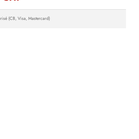
risé (CB, Visa, Mastercard)