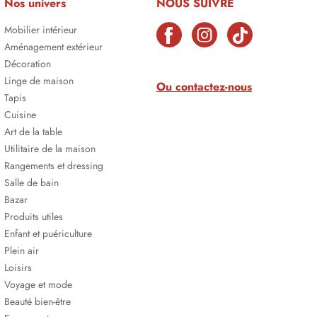
Nos univers
NOUS SUIVRE
Mobilier intérieur
Aménagement extérieur
Décoration
Linge de maison
Ou contactez-nous
Tapis
Cuisine
Art de la table
Utilitaire de la maison
Rangements et dressing
Salle de bain
Bazar
Produits utiles
Enfant et puériculture
Plein air
Loisirs
Voyage et mode
Beauté bien-être