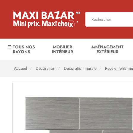
☰ TOUS NOS
MOBILIER
AMÉNAGEMENT
RAYONS
INTÉRIEUR
EXTÉRIEUR
Accueil
Décoration
Décoration murale
Revêtements mu