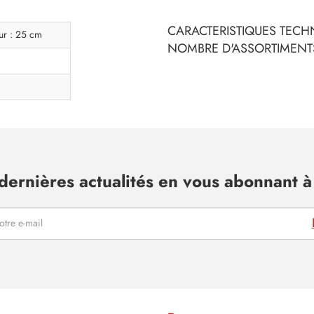
CARACTERISTIQUES TECHN
ur : 25 cm
NOMBRE D'ASSORTIMENTS
dernières actualités en vous abonnant à 