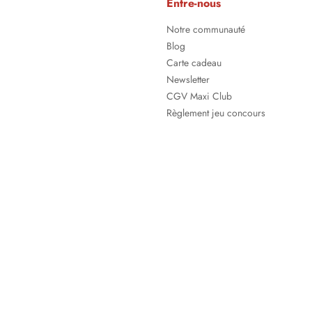
Entre-nous
Notre communauté
Blog
Carte cadeau
Newsletter
CGV Maxi Club
Règlement jeu concours