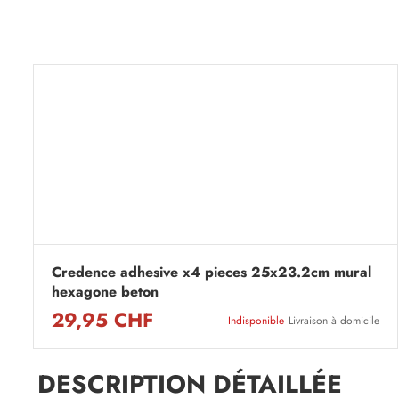
Credence adhesive x4 pieces 25x23.2cm mural
hexagone beton
29,95 CHF
Indisponible
Livraison à domicile
DESCRIPTION DÉTAILLÉE