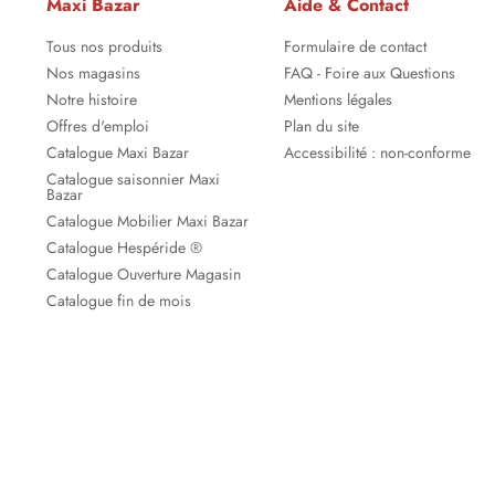
Maxi Bazar
Aide & Contact
Tous nos produits
Formulaire de contact
Nos magasins
FAQ - Foire aux Questions
Notre histoire
Mentions légales
Offres d'emploi
Plan du site
Catalogue Maxi Bazar
Accessibilité : non-conforme
Catalogue saisonnier Maxi
Bazar
Catalogue Mobilier Maxi Bazar
Catalogue Hespéride ®
Catalogue Ouverture Magasin
Catalogue fin de mois