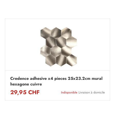
Credence adhesive x4 pieces 25x23.2cm mural
hexagone cuivre
29,95 CHF
Indisponible
Livraison à domicile