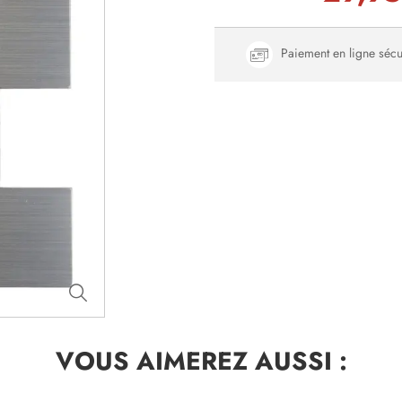
Paiement en ligne sécu
VOUS AIMEREZ
AUSSI :