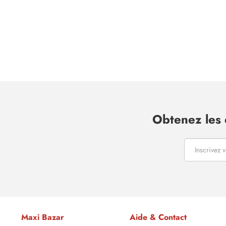
Obtenez les 
Maxi Bazar
Aide & Contact