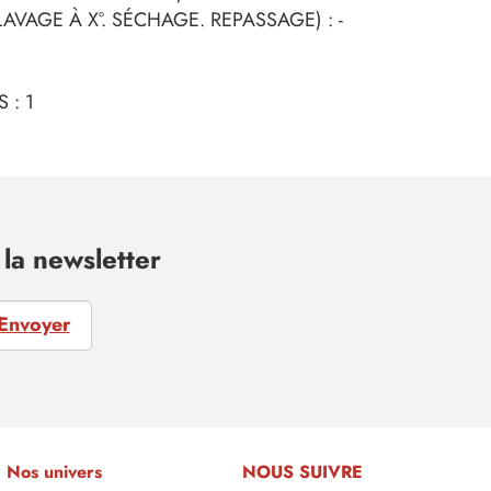
AVAGE À X°. SÉCHAGE. REPASSAGE) : -
 : 1
la newsletter
Envoyer
Nos univers
NOUS SUIVRE