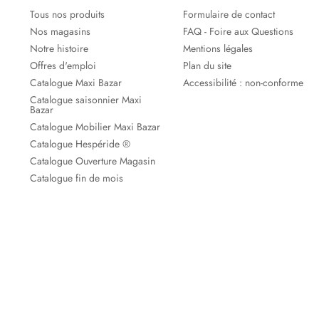
Tous nos produits
Formulaire de contact
Nos magasins
FAQ - Foire aux Questions
Notre histoire
Mentions légales
Offres d'emploi
Plan du site
Catalogue Maxi Bazar
Accessibilité : non-conforme
Catalogue saisonnier Maxi
Bazar
Catalogue Mobilier Maxi Bazar
Catalogue Hespéride ®
Catalogue Ouverture Magasin
Catalogue fin de mois