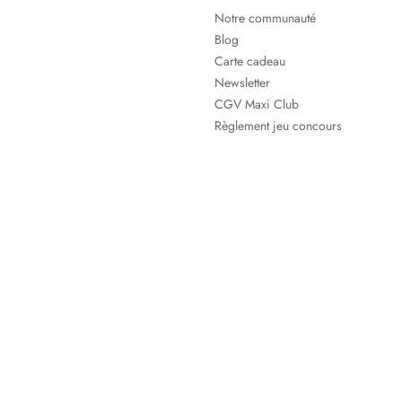
Notre communauté
Blog
Carte cadeau
Newsletter
CGV Maxi Club
Règlement jeu concours