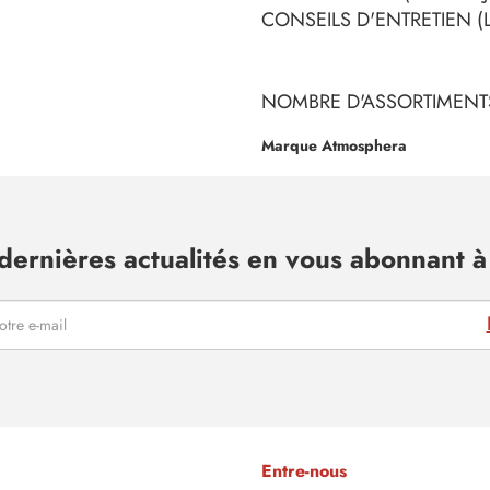
CONSEILS D'ENTRETIEN (L
NOMBRE D'ASSORTIMENTS
Marque Atmosphera
dernières actualités en vous abonnant à 
Entre-nous