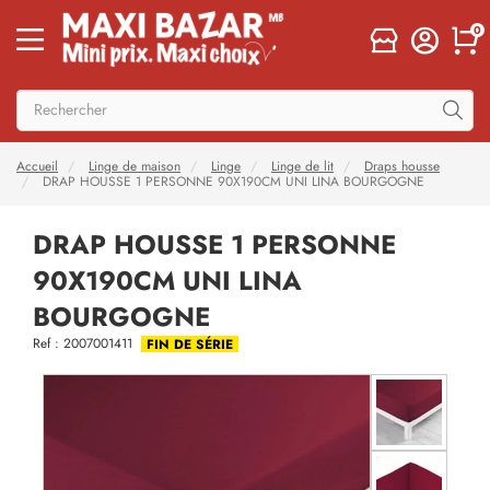
0
Accueil
Linge de maison
Linge
Linge de lit
Draps housse
DRAP HOUSSE 1 PERSONNE 90X190CM UNI LINA BOURGOGNE
DRAP HOUSSE 1 PERSONNE
90X190CM UNI LINA
BOURGOGNE
Ref : 2007001411
FIN DE SÉRIE