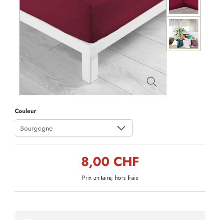
Couleur
Bourgogne
8,00 CHF
Prix unitaire, hors frais