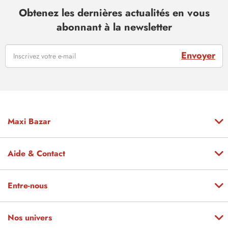
Obtenez les dernières actualités en vous
abonnant à la newsletter
Envoyer
Maxi Bazar
Aide & Contact
Entre-nous
Nos univers