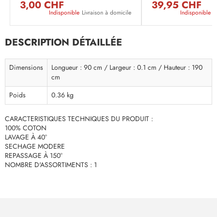
3,00 CHF
39,95 CHF
Indisponible
Livraison à domicile
Indisponible
L
DESCRIPTION DÉTAILLÉE
Dimensions
Longueur : 90 cm / Largeur : 0.1 cm / Hauteur : 190
cm
Poids
0.36 kg
CARACTERISTIQUES TECHNIQUES DU PRODUIT :
100% COTON
LAVAGE À 40°
SECHAGE MODERE
REPASSAGE À 150°
NOMBRE D'ASSORTIMENTS : 1