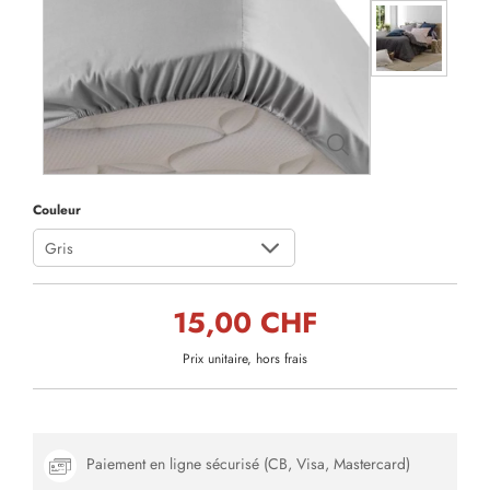
Couleur
Gris
15,00 CHF
Prix unitaire, hors frais
Paiement en ligne sécurisé (CB, Visa, Mastercard)