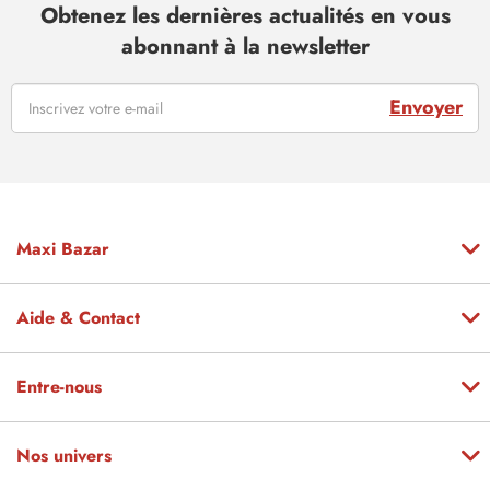
Obtenez les dernières actualités en vous
abonnant à la newsletter
Envoyer
Maxi Bazar
Aide & Contact
Entre-nous
Nos univers