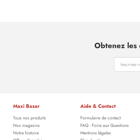
Obtenez les 
Maxi Bazar
Aide & Contact
Tous nos produits
Formulaire de contact
Nos magasins
FAQ - Foire aux Questions
Notre histoire
Mentions légales