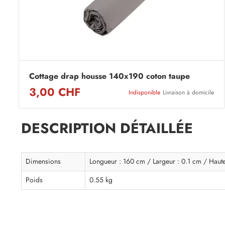
Cottage drap housse 140x190 coton taupe
3,00 CHF
Indisponible
Livraison à domicile
DESCRIPTION DÉTAILLÉE
Dimensions
Longueur : 160 cm / Largeur : 0.1 cm / Haut
Poids
0.55 kg