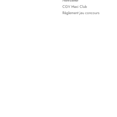
Newsletter
CGV Maxi Club
Règlement jeu concours