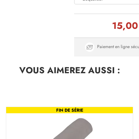
15,00
Paiement en ligne sécu
VOUS AIMEREZ
AUSSI :
FIN DE SÉRIE