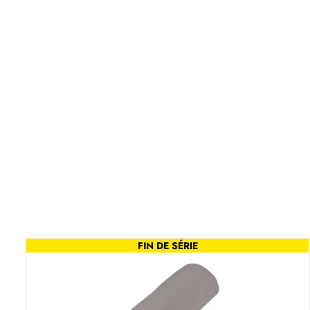
FIN DE SÉRIE