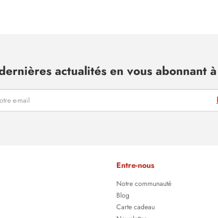
dernières actualités en vous abonnant à 
Entre-nous
Notre communauté
Blog
Carte cadeau