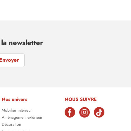
la newsletter
Envoyer
Nos univers
NOUS SUIVRE
Mobilier intérieur
Aménagement extérieur
Décoration