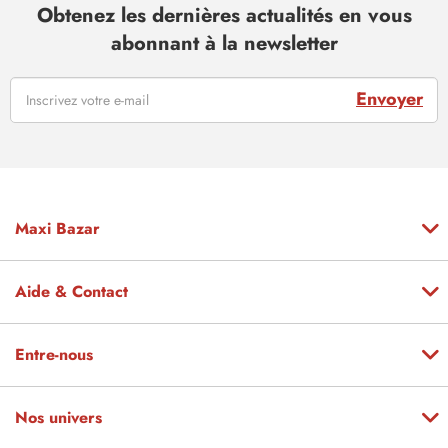
Obtenez les dernières actualités en vous
abonnant à la newsletter
Envoyer
Maxi Bazar
Aide & Contact
Entre-nous
Nos univers