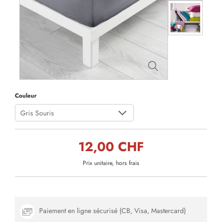
Couleur
Gris Souris
12,00 CHF
Prix unitaire, hors frais
Paiement en ligne sécurisé (CB, Visa, Mastercard)