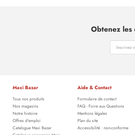
Obtenez les 
Maxi Bazar
Aide & Contact
Tous nos produits
Formulaire de contact
Nos magasins
FAQ - Foire aux Questions
Notre histoire
Mentions légales
Offres d'emploi
Plan du site
Catalogue Maxi Bazar
Accessibilité : non-conforme