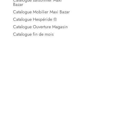
Catalogue saisonnier Maxi
Bazar
Catalogue Mobilier Maxi Bazar
Catalogue Hespéride ®
Catalogue Ouverture Magasin
Catalogue fin de mois