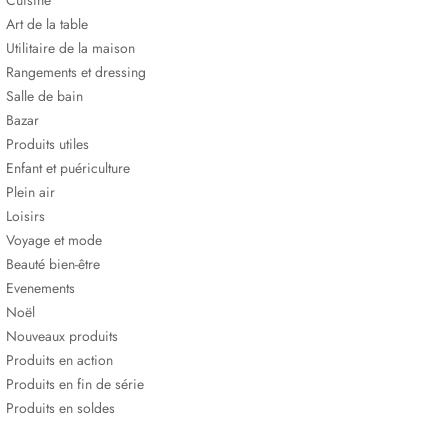
Cuisine
Art de la table
Utilitaire de la maison
Rangements et dressing
Salle de bain
Bazar
Produits utiles
Enfant et puériculture
Plein air
Loisirs
Voyage et mode
Beauté bien-être
Evenements
Noël
Nouveaux produits
Produits en action
Produits en fin de série
Produits en soldes