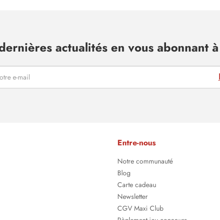
dernières actualités en vous abonnant à 
Entre-nous
Notre communauté
Blog
Carte cadeau
Newsletter
CGV Maxi Club