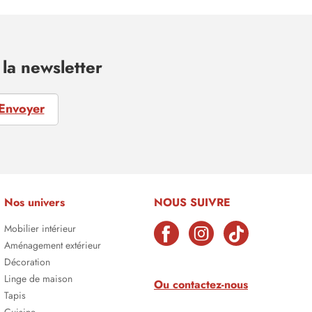
la newsletter
Envoyer
Nos univers
NOUS SUIVRE
Mobilier intérieur
Aménagement extérieur
Décoration
Linge de maison
Ou contactez-nous
Tapis