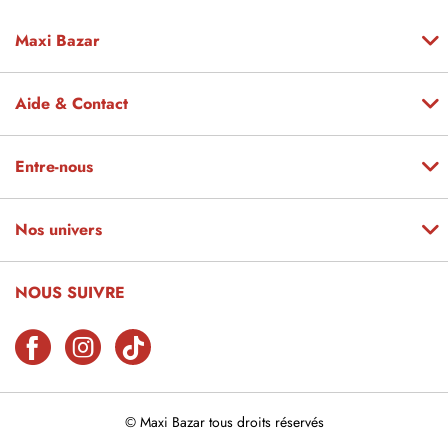
Maxi Bazar
Aide & Contact
Entre-nous
Nos univers
NOUS SUIVRE
© Maxi Bazar tous droits réservés