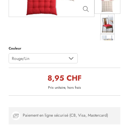
Couleur
Rouge/Lin
8,95 CHF
Prix unitaire, hors frais
Paiement en ligne sécurisé (CB, Visa, Mastercard)