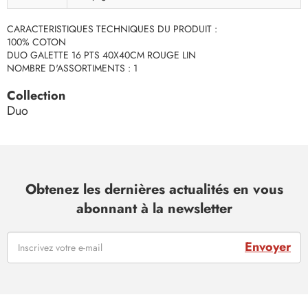
CARACTERISTIQUES TECHNIQUES DU PRODUIT :
100% COTON
DUO GALETTE 16 PTS 40X40CM ROUGE LIN
NOMBRE D'ASSORTIMENTS : 1
Collection
Duo
Obtenez les dernières actualités en vous
abonnant à la newsletter
Envoyer