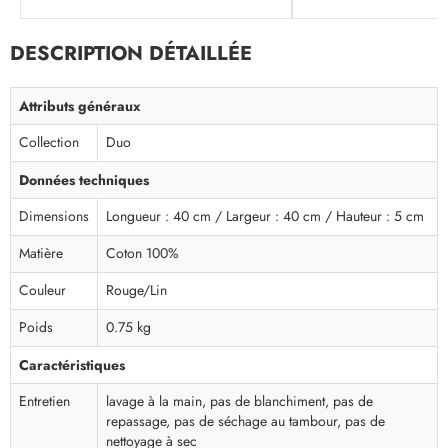
DESCRIPTION DÉTAILLÉE
Attributs généraux
Collection
Duo
Données techniques
Dimensions
Longueur : 40 cm / Largeur : 40 cm / Hauteur : 5 cm
Matière
Coton 100%
Couleur
Rouge/Lin
Poids
0.75 kg
Caractéristiques
Entretien
lavage à la main, pas de blanchiment, pas de
repassage, pas de séchage au tambour, pas de
nettoyage à sec