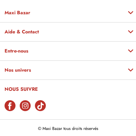
Maxi Bazar
Aide & Contact
Entre-nous
Nos univers
NOUS SUIVRE
© Maxi Bazar tous droits réservés