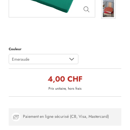
Couleur
Emeraude
4,00 CHF
Prix unitaire, hors frais
Paiement en ligne sécurisé (CB, Visa, Mastercard)