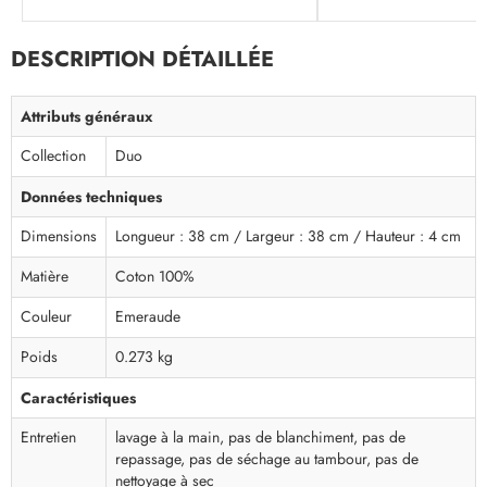
DESCRIPTION DÉTAILLÉE
Attributs généraux
Collection
Duo
Données techniques
Dimensions
Longueur : 38 cm / Largeur : 38 cm / Hauteur : 4 cm
Matière
Coton 100%
Couleur
Emeraude
Poids
0.273 kg
Caractéristiques
Entretien
lavage à la main, pas de blanchiment, pas de
repassage, pas de séchage au tambour, pas de
nettoyage à sec