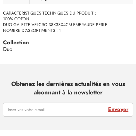
CARACTERISTIQUES TECHNIQUES DU PRODUIT :
100% COTON
DUO GALETTE VELCRO 38X38X4CM EMERAUDE PERLE
NOMBRE D'ASSORTIMENTS : 1
Collection
Duo
Obtenez les dernières actualités en vous
abonnant à la newsletter
Envoyer