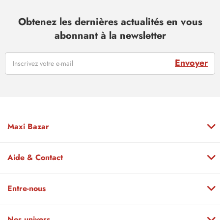
Obtenez les dernières actualités en vous
abonnant à la newsletter
Envoyer
Maxi Bazar
Aide & Contact
Entre-nous
Nos univers