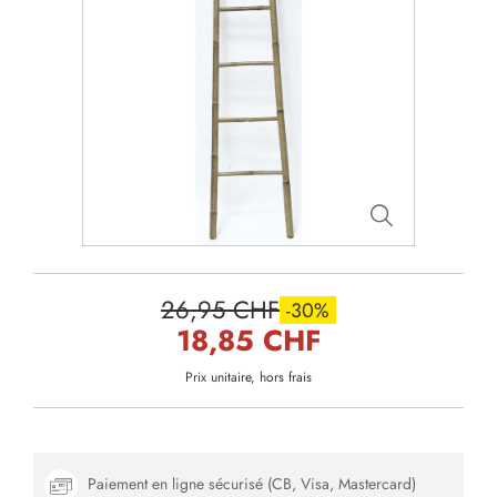
26,95 CHF
-30%
18,85 CHF
Prix unitaire, hors frais
Paiement en ligne sécurisé (CB, Visa, Mastercard)