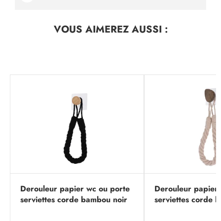
VOUS AIMEREZ
AUSSI :
Derouleur papier wc ou porte
Derouleur papier 
serviettes corde bambou noir
serviettes corde b