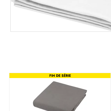
FIN DE SÉRIE