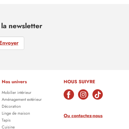
la newsletter
Envoyer
Nos univers
NOUS SUIVRE
Mobilier intérieur
Aménagement extérieur
Décoration
Linge de maison
Ou contactez-nous
Tapis
Cuisine