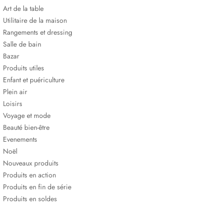
Art de la table
Utilitaire de la maison
Rangements et dressing
Salle de bain
Bazar
Produits utiles
Enfant et puériculture
Plein air
Loisirs
Voyage et mode
Beauté bien-être
Evenements
Noël
Nouveaux produits
Produits en action
Produits en fin de série
Produits en soldes