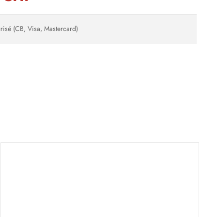
risé (CB, Visa, Mastercard)