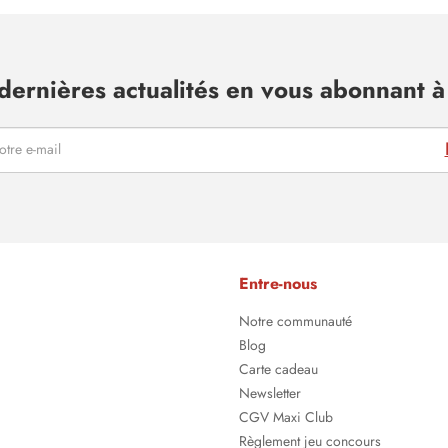
dernières actualités en vous abonnant à 
Entre-nous
Notre communauté
Blog
Carte cadeau
Newsletter
CGV Maxi Club
Règlement jeu concours