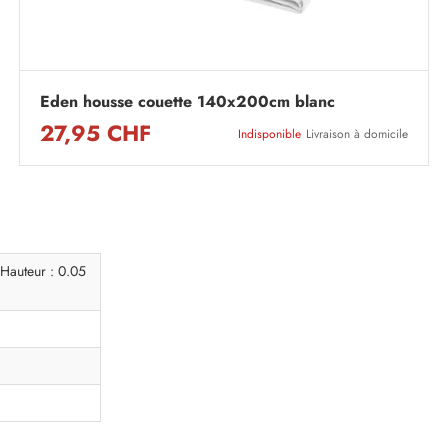
Eden housse couette 140x200cm blanc
27,95 CHF
Indisponible
Livraison à domicile
Hauteur : 0.05