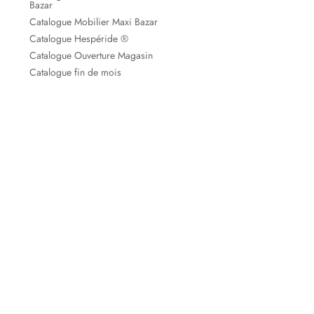
Bazar
Catalogue Mobilier Maxi Bazar
Catalogue Hespéride ®
Catalogue Ouverture Magasin
Catalogue fin de mois