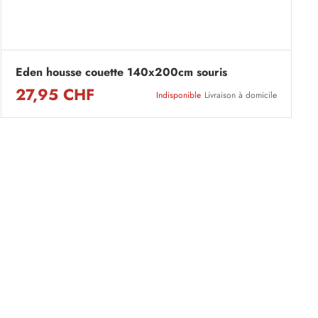
Eden housse couette 140x200cm souris
27,95 CHF
Indisponible
Livraison à domicile