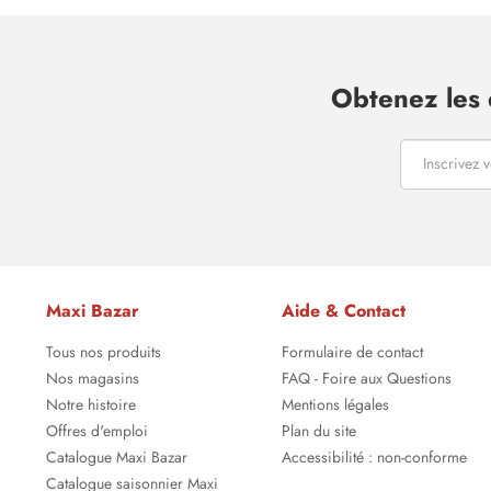
Obtenez les 
Maxi Bazar
Aide & Contact
Tous nos produits
Formulaire de contact
Nos magasins
FAQ - Foire aux Questions
Notre histoire
Mentions légales
Offres d'emploi
Plan du site
Catalogue Maxi Bazar
Accessibilité : non-conforme
Catalogue saisonnier Maxi