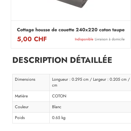
Cottage housse de couette 240x220 coton taupe
5,00 CHF
Indisponible
Livraison à domicile
DESCRIPTION DÉTAILLÉE
Dimensions
Longueur : 0.295 cm / Largeur : 0.205 cm / 
cm
Matière
COTON
Couleur
Blanc
Poids
0.65 kg