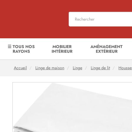
☰ TOUS NOS
MOBILIER
AMÉNAGEMENT
RAYONS
INTÉRIEUR
EXTÉRIEUR
Accueil
Linge de maison
Linge
Linge de lit
Housses