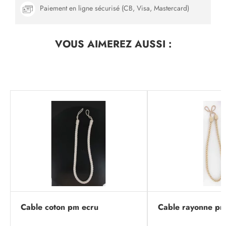
Paiement en ligne sécurisé (CB, Visa, Mastercard)
VOUS AIMEREZ
AUSSI :
Cable coton pm ecru
Cable rayonne pm