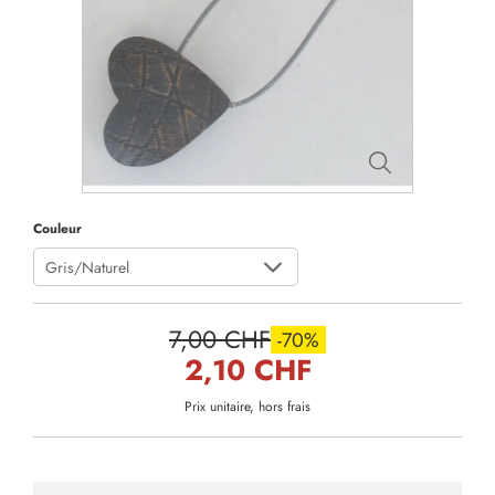
Couleur
Gris/Naturel
7,00 CHF
-70%
2,10 CHF
Prix unitaire, hors frais