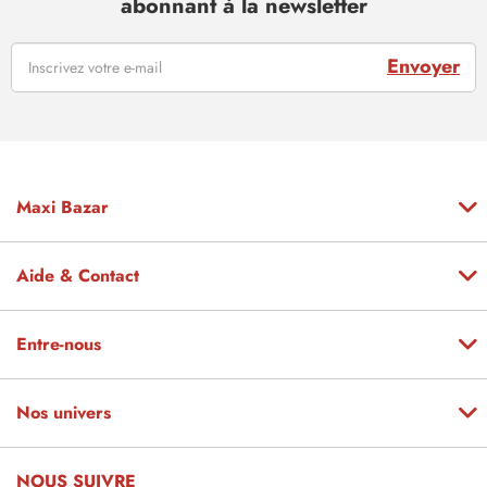
abonnant à la newsletter
Envoyer
Maxi Bazar
Aide & Contact
Entre-nous
Nos univers
NOUS SUIVRE