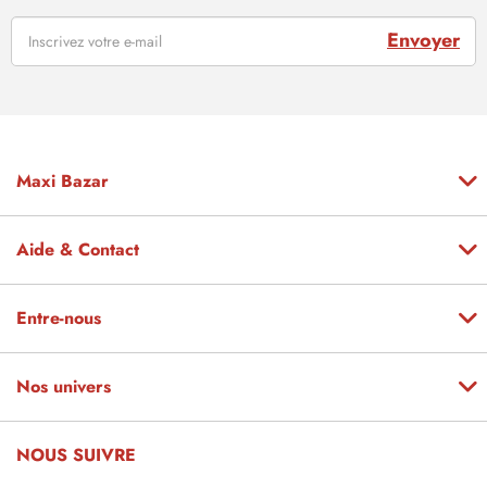
Envoyer
Maxi Bazar
Aide & Contact
Entre-nous
Nos univers
NOUS SUIVRE