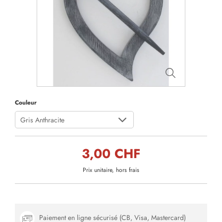
Couleur
Gris Anthracite
3,00 CHF
Prix unitaire, hors frais
Paiement en ligne sécurisé (CB, Visa, Mastercard)