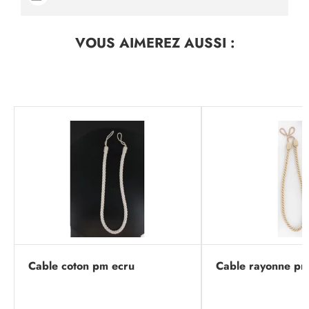
VOUS AIMEREZ
AUSSI :
Cable coton pm ecru
Cable rayonne pm