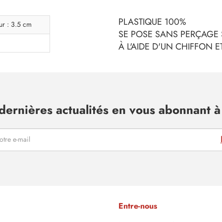
PLASTIQUE 100%
ur : 3.5 cm
SE POSE SANS PERÇAGE 
À L'AIDE D'UN CHIFFON 
dernières actualités en vous abonnant à 
Entre-nous