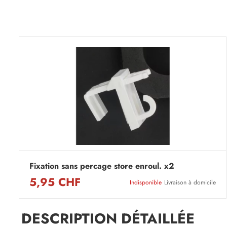
Fixation sans percage store enroul. x2
5,95 CHF
Indisponible
Livraison à domicile
DESCRIPTION DÉTAILLÉE