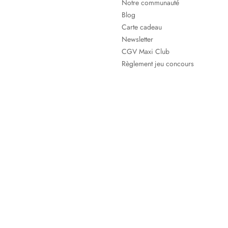
Notre communauté
Blog
Carte cadeau
Newsletter
CGV Maxi Club
Règlement jeu concours