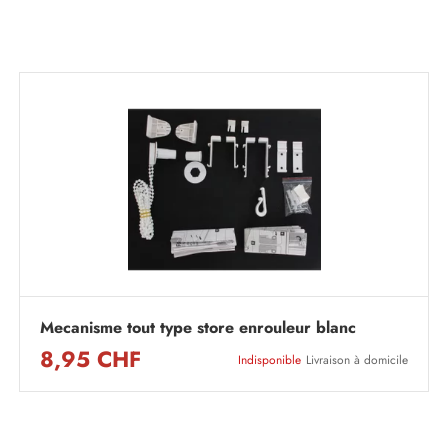
Mecanisme tout type store enrouleur blanc
8,95 CHF
Indisponible
Livraison à domicile