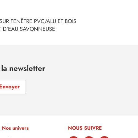
SUR FENÊTRE PVC/ALU ET BOIS
ET D'EAU SAVONNEUSE
la newsletter
Envoyer
Nos univers
NOUS SUIVRE