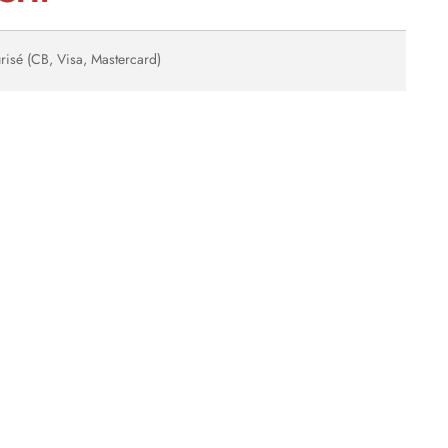
risé (CB, Visa, Mastercard)