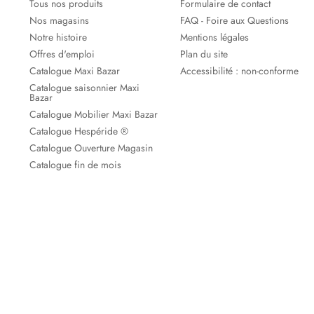
Tous nos produits
Formulaire de contact
Nos magasins
FAQ - Foire aux Questions
Notre histoire
Mentions légales
Offres d'emploi
Plan du site
Catalogue Maxi Bazar
Accessibilité : non-conforme
Catalogue saisonnier Maxi
Bazar
Catalogue Mobilier Maxi Bazar
Catalogue Hespéride ®
Catalogue Ouverture Magasin
Catalogue fin de mois