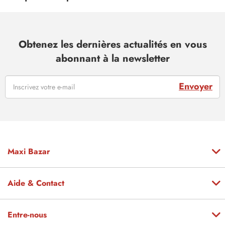
Obtenez les dernières actualités en vous
abonnant à la newsletter
Envoyer
Maxi Bazar
Aide & Contact
Entre-nous