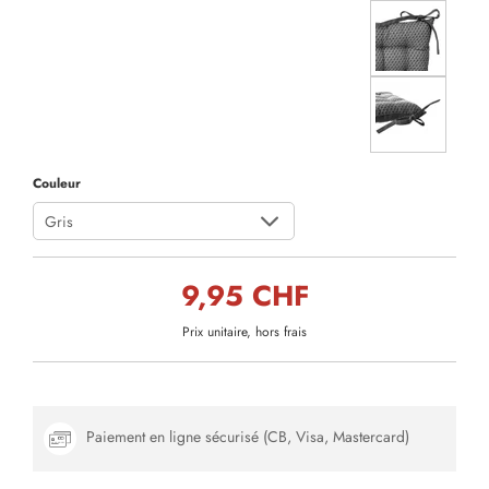
Couleur
Gris
9,95 CHF
Prix unitaire, hors frais
Paiement en ligne sécurisé (CB, Visa, Mastercard)