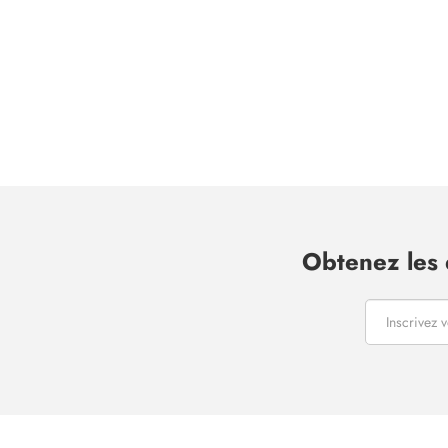
Obtenez les 