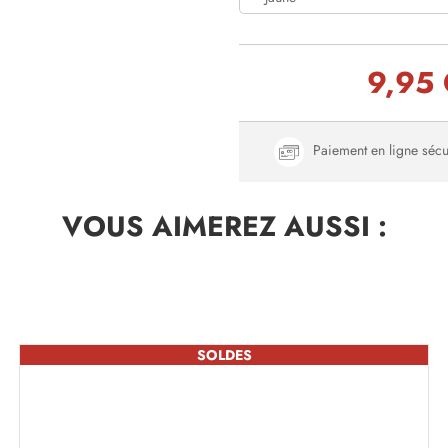
9,95
Paiement en ligne sécu
VOUS AIMEREZ
AUSSI :
SOLDES