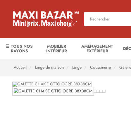
☰ TOUS NOS
MOBILIER
AMÉNAGEMENT
DÉ
RAYONS
INTÉRIEUR
EXTÉRIEUR
Accueil
Linge de maison
Linge
Coussinerie
Galett