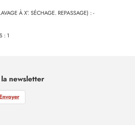
AVAGE À X°. SÉCHAGE. REPASSAGE) : -
 : 1
la newsletter
Envoyer