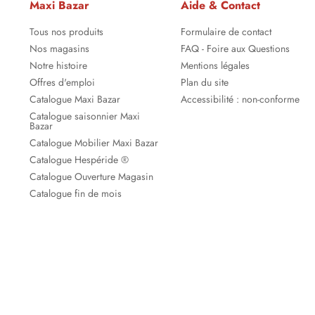
Maxi Bazar
Aide & Contact
Tous nos produits
Formulaire de contact
Nos magasins
FAQ - Foire aux Questions
Notre histoire
Mentions légales
Offres d'emploi
Plan du site
Catalogue Maxi Bazar
Accessibilité : non-conforme
Catalogue saisonnier Maxi
Bazar
Catalogue Mobilier Maxi Bazar
Catalogue Hespéride ®
Catalogue Ouverture Magasin
Catalogue fin de mois