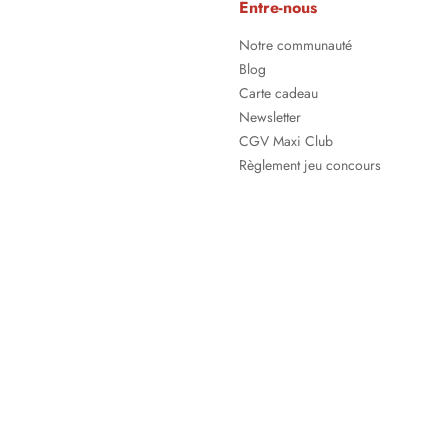
Entre-nous
Notre communauté
Blog
Carte cadeau
Newsletter
CGV Maxi Club
Règlement jeu concours