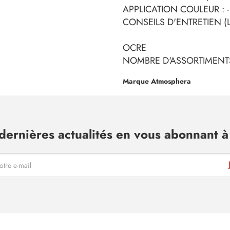
APPLICATION COULEUR : -
CONSEILS D'ENTRETIEN (L
OCRE
NOMBRE D'ASSORTIMENTS
Marque Atmosphera
dernières actualités en vous abonnant à 