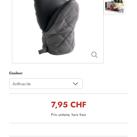
Couleur
Anthracite
7,95 CHF
Prix unitaire, hors frais