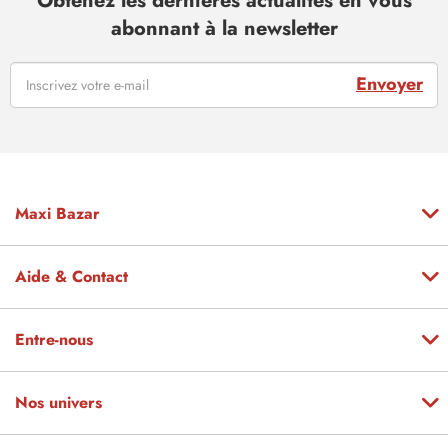
Obtenez les dernières actualités en vous
abonnant à la newsletter
Envoyer
Maxi Bazar
Aide & Contact
Entre-nous
Nos univers