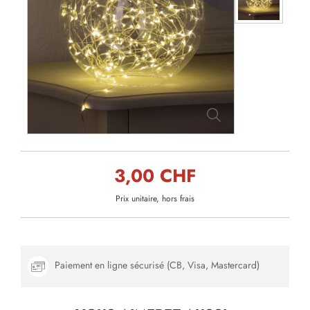
3,00 CHF
Prix unitaire, hors frais
Paiement en ligne sécurisé (CB, Visa, Mastercard)