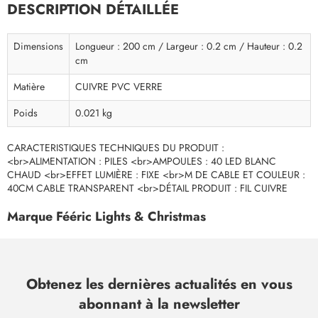
DESCRIPTION DÉTAILLÉE
Dimensions
Longueur : 200 cm / Largeur : 0.2 cm / Hauteur : 0.2
cm
Matière
CUIVRE PVC VERRE
Poids
0.021 kg
CARACTERISTIQUES TECHNIQUES DU PRODUIT :
<br>ALIMENTATION : PILES <br>AMPOULES : 40 LED BLANC
CHAUD <br>EFFET LUMIÈRE : FIXE <br>M DE CABLE ET COULEUR :
40CM CABLE TRANSPARENT <br>DÉTAIL PRODUIT : FIL CUIVRE
Marque Fééric Lights & Christmas
Obtenez les dernières actualités en vous
abonnant à la newsletter