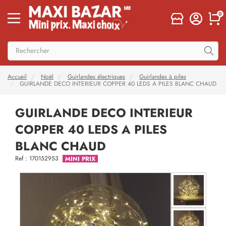
0
Accueil
Noël
Guirlandes électriques
Guirlandes à piles
GUIRLANDE DECO INTERIEUR COPPER 40 LEDS A PILES BLANC CHAUD
GUIRLANDE DECO INTERIEUR
COPPER 40 LEDS A PILES
BLANC CHAUD
Ref : 170152953
MINI PRIX