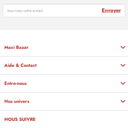
Envoyer
Maxi Bazar
Aide & Contact
Entre-nous
Nos univers
NOUS SUIVRE