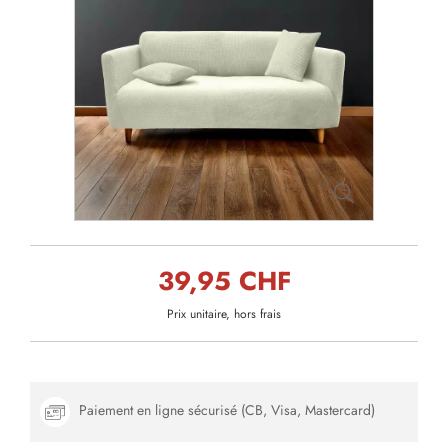
39,95 CHF
Prix unitaire, hors frais
Paiement en ligne sécurisé (CB, Visa, Mastercard)