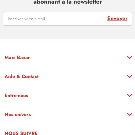
abonnant à la newsletter
Envoyer
Maxi Bazar
Aide & Contact
Entre-nous
Nos univers
NOUS SUIVRE