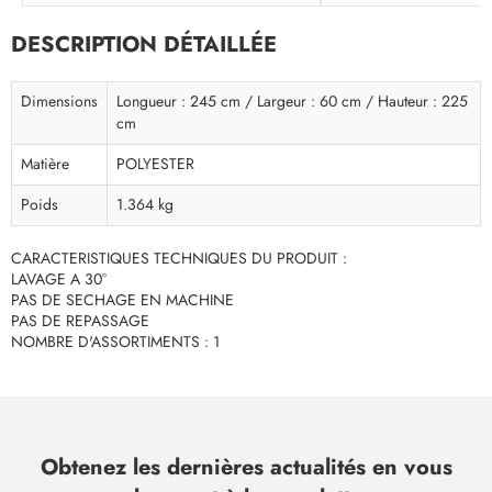
DESCRIPTION DÉTAILLÉE
Dimensions
Longueur : 245 cm / Largeur : 60 cm / Hauteur : 225
cm
Matière
POLYESTER
Poids
1.364 kg
CARACTERISTIQUES TECHNIQUES DU PRODUIT :
LAVAGE A 30°
PAS DE SECHAGE EN MACHINE
PAS DE REPASSAGE
NOMBRE D'ASSORTIMENTS : 1
Obtenez les dernières actualités en vous