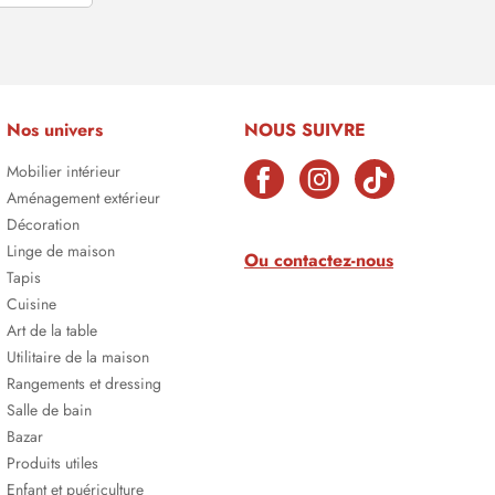
Nos univers
NOUS SUIVRE
Mobilier intérieur
Aménagement extérieur
Décoration
Linge de maison
Ou contactez-nous
Tapis
Cuisine
Art de la table
Utilitaire de la maison
Rangements et dressing
Salle de bain
Bazar
Produits utiles
Enfant et puériculture