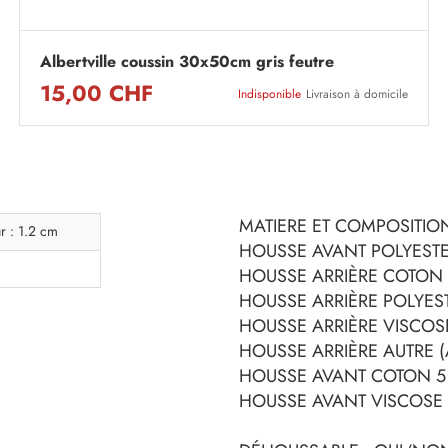
Albertville coussin 30x50cm gris feutre
15,00 CHF
Indisponible
Livraison à domicile
MATIERE ET COMPOSITION
r : 1.2 cm
HOUSSE AVANT POLYESTE
HOUSSE ARRIÈRE COTON 
HOUSSE ARRIÈRE POLYES
HOUSSE ARRIÈRE VISCOSE 
HOUSSE ARRIÈRE AUTRE (
HOUSSE AVANT COTON 5
HOUSSE AVANT VISCOSE (S