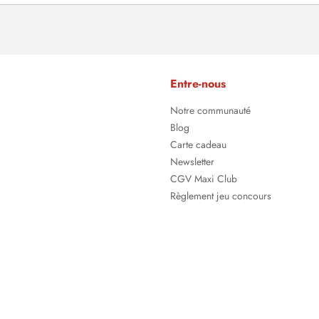
Entre-nous
Notre communauté
Blog
Carte cadeau
Newsletter
CGV Maxi Club
Règlement jeu concours