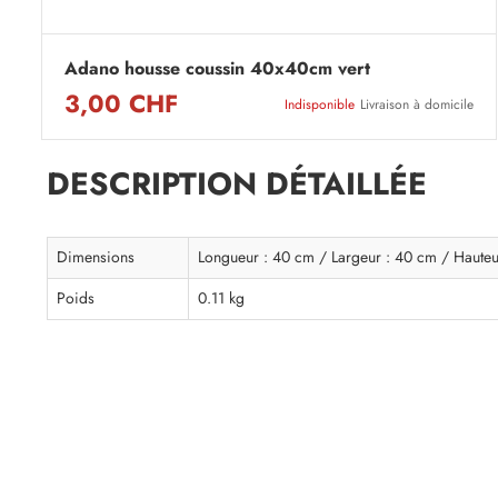
Adano housse coussin 40x40cm vert
3,00 CHF
Indisponible
Livraison à domicile
DESCRIPTION DÉTAILLÉE
Dimensions
Longueur : 40 cm / Largeur : 40 cm / Hauteu
Poids
0.11 kg