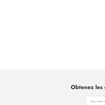
Obtenez les 