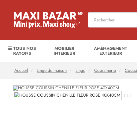
☰ TOUS NOS
MOBILIER
AMÉNAGEMENT
RAYONS
INTÉRIEUR
EXTÉRIEUR
Accueil
Linge de maison
Linge
Coussinerie
Coussi