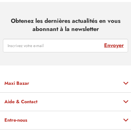
Obtenez les dernières actualités en vous
abonnant à la newsletter
Envoyer
Maxi Bazar
Aide & Contact
Entre-nous