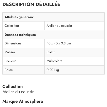
DESCRIPTION DÉTAILLÉE
Attributs généraux
Collection
Atelier du coussin
Données techniques
Dimensions
40 x 40 x 0.3 cm
Matière
Coton
Couleur
Multicolore
Poids
0.201 kg
Collection
Atelier du coussin
Marque Atmosphera