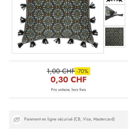
1,00 CHF
-70%
0,30 CHF
Prix unitaire, hors frais
Paiement en ligne sécurisé (CB, Visa, Mastercard)