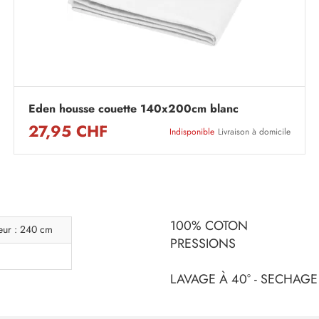
Eden housse couette 140x200cm blanc
27,95 CHF
Indisponible
Livraison à domicile
100% COTON
eur : 240 cm
PRESSIONS
LAVAGE À 40° - SECHAGE