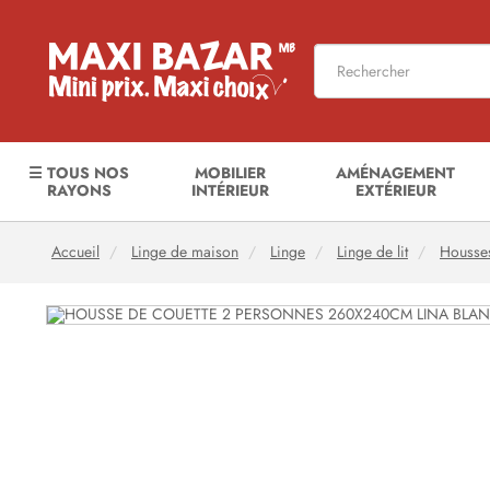
☰ TOUS NOS
MOBILIER
AMÉNAGEMENT
RAYONS
INTÉRIEUR
EXTÉRIEUR
Accueil
Linge de maison
Linge
Linge de lit
Housses