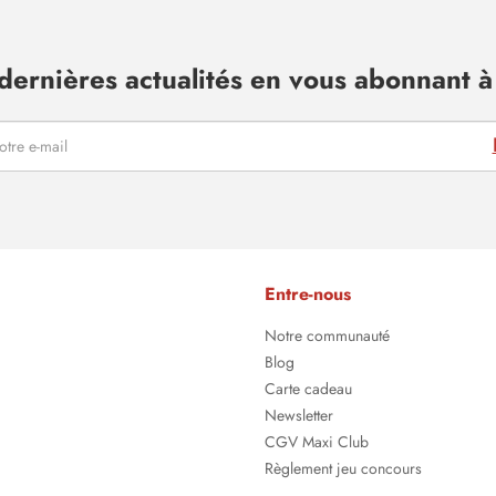
dernières actualités en vous abonnant à 
Entre-nous
Notre communauté
Blog
Carte cadeau
Newsletter
CGV Maxi Club
Règlement jeu concours