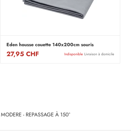
Eden housse couette 140x200cm souris
27,95 CHF
Indisponible
Livraison à domicile
 MODERE - REPASSAGE À 150°