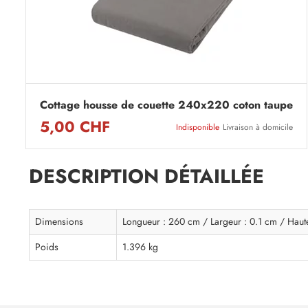
Cottage housse de couette 240x220 coton taupe
5,00 CHF
Indisponible
Livraison à domicile
DESCRIPTION DÉTAILLÉE
Dimensions
Longueur : 260 cm / Largeur : 0.1 cm / Haut
Poids
1.396 kg