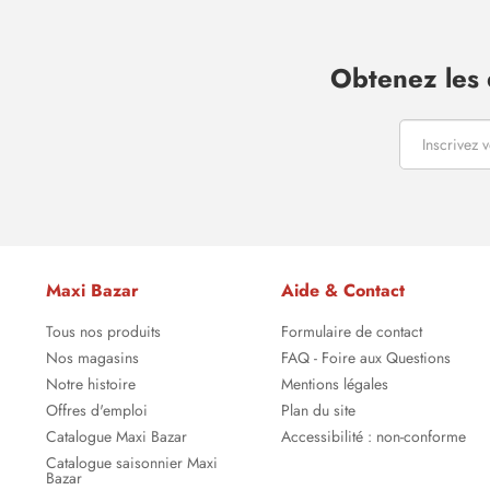
Obtenez les 
Maxi Bazar
Aide & Contact
Tous nos produits
Formulaire de contact
Nos magasins
FAQ - Foire aux Questions
Notre histoire
Mentions légales
Offres d'emploi
Plan du site
Catalogue Maxi Bazar
Accessibilité : non-conforme
Catalogue saisonnier Maxi
Bazar