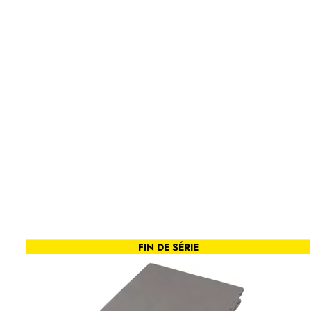
FIN DE SÉRIE