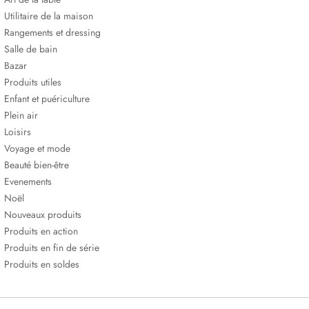
Utilitaire de la maison
Rangements et dressing
Salle de bain
Bazar
Produits utiles
Enfant et puériculture
Plein air
Loisirs
Voyage et mode
Beauté bien-être
Evenements
Noël
Nouveaux produits
Produits en action
Produits en fin de série
Produits en soldes