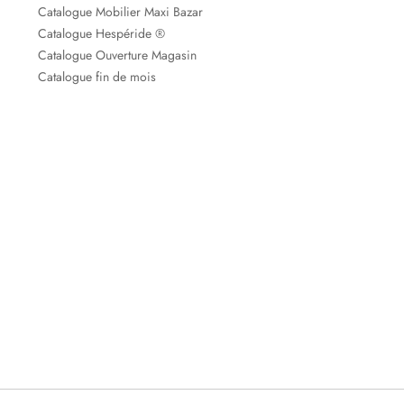
Catalogue Mobilier Maxi Bazar
Catalogue Hespéride ®
Catalogue Ouverture Magasin
Catalogue fin de mois