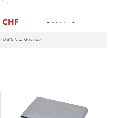
0 CHF
Prix unitaire, hors frais
risé (CB, Visa, Mastercard)