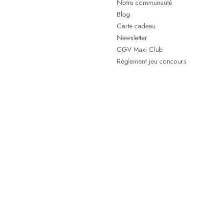
Notre communauté
Blog
Carte cadeau
Newsletter
CGV Maxi Club
Règlement jeu concours