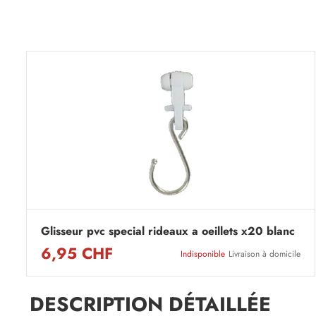
Glisseur pvc special rideaux a oeillets x20 blanc
6,95 CHF
Indisponible
Livraison à domicile
DESCRIPTION DÉTAILLÉE