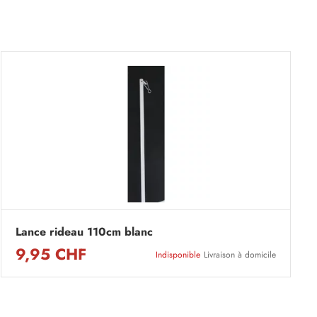
Lance rideau 110cm blanc
9,95 CHF
Indisponible
Livraison à domicile