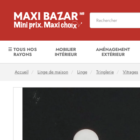
☰ TOUS NOS
MOBILIER
AMÉNAGEMENT
RAYONS
INTÉRIEUR
EXTÉRIEUR
Accueil
Linge de maison
Linge
Tringlerie
Vitrages