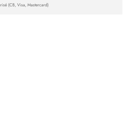
risé (CB, Visa, Mastercard)