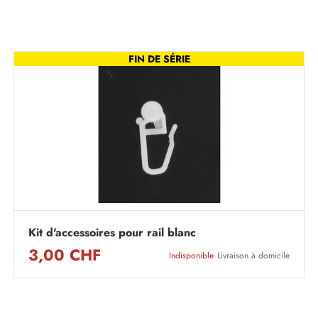
FIN DE SÉRIE
Kit d'accessoires pour rail blanc
3,00 CHF
Indisponible
Livraison à domicile