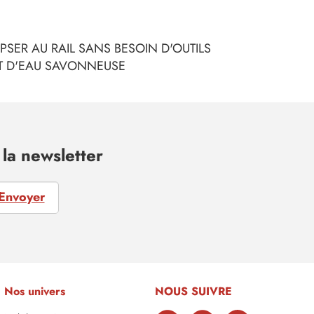
LIPSER AU RAIL SANS BESOIN D'OUTILS
ET D'EAU SAVONNEUSE
la newsletter
Envoyer
Nos univers
NOUS SUIVRE