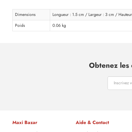
Dimensions
Longueur : 1.5 cm / Largeur : 3 cm / Hauteur
Poids
0.06 kg
Obtenez les 
Maxi Bazar
Aide & Contact