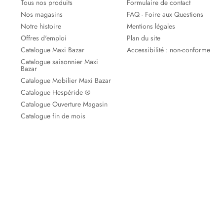
Tous nos produits
Formulaire de contact
Nos magasins
FAQ - Foire aux Questions
Notre histoire
Mentions légales
Offres d'emploi
Plan du site
Catalogue Maxi Bazar
Accessibilité : non-conforme
Catalogue saisonnier Maxi
Bazar
Catalogue Mobilier Maxi Bazar
Catalogue Hespéride ®
Catalogue Ouverture Magasin
Catalogue fin de mois