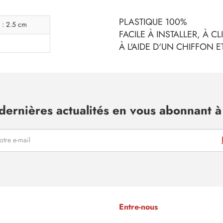
PLASTIQUE 100%
 : 2.5 cm
FACILE À INSTALLER, À C
À L'AIDE D'UN CHIFFON 
dernières actualités en vous abonnant à 
Entre-nous