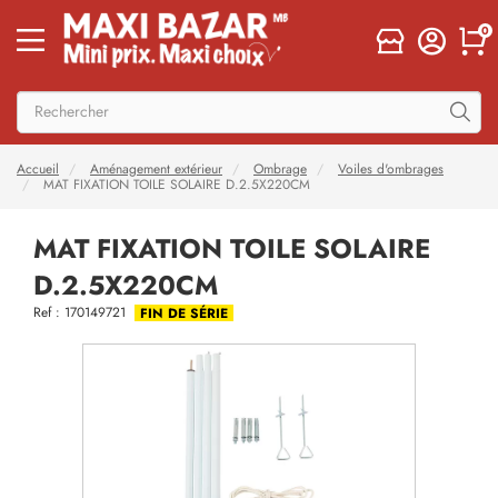
0
Accueil
Aménagement extérieur
Ombrage
Voiles d'ombrages
MAT FIXATION TOILE SOLAIRE D.2.5X220CM
MAT FIXATION TOILE SOLAIRE
D.2.5X220CM
Ref : 170149721
FIN DE SÉRIE