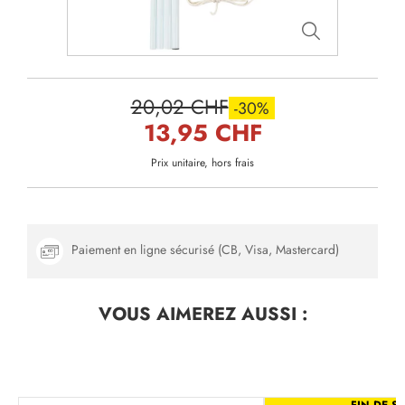
20,02 CHF
-30%
13,95 CHF
Prix unitaire, hors frais
Paiement en ligne sécurisé (CB, Visa, Mastercard)
VOUS AIMEREZ
AUSSI :
FIN DE SÉ