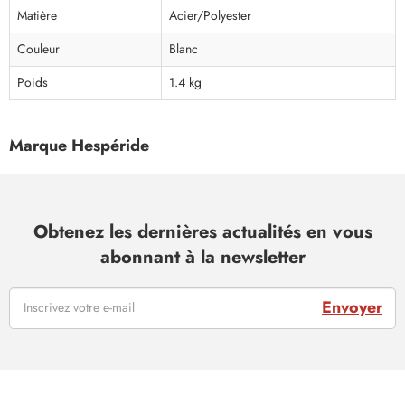
Matière
Acier/Polyester
Couleur
Blanc
Poids
1.4 kg
Marque Hespéride
Obtenez les dernières actualités en vous
abonnant à la newsletter
Envoyer