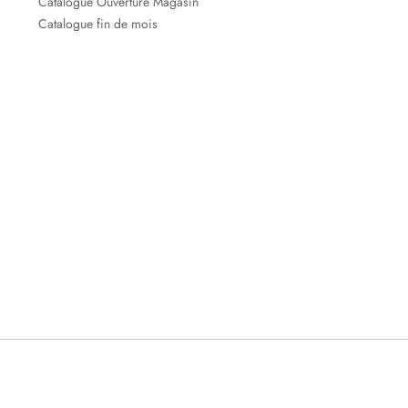
Catalogue Ouverture Magasin
Catalogue fin de mois