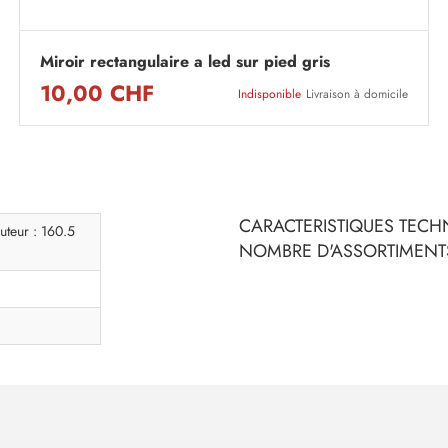
Miroir rectangulaire a led sur pied gris
10,00 CHF
Indisponible
Livraison à domicile
CARACTERISTIQUES TECHN
uteur : 160.5
NOMBRE D'ASSORTIMENTS