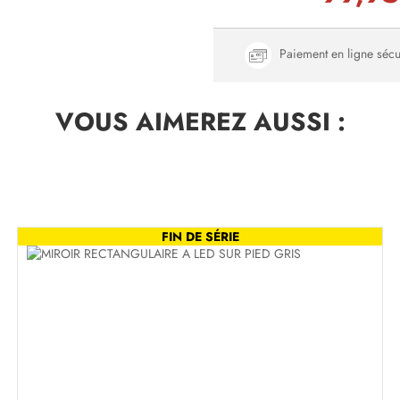
Paiement en ligne sécu
VOUS AIMEREZ
AUSSI :
FIN DE SÉRIE