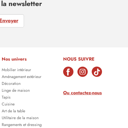
la newsletter
Envoyer
Nos univers
NOUS SUIVRE
Mobilier intérieur
Aménagement extérieur
Décoration
Linge de maison
Ou contactez-nous
Tapis
Cuisine
Art de la table
Utilitaire de la maison
Rangements et dressing