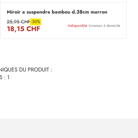
Miroir a suspendre bambou d.38cm marron
25,95 CHF
-30%
Indisponible
Livraison à domicile
18,15 CHF
IQUES DU PRODUIT :
 : 1