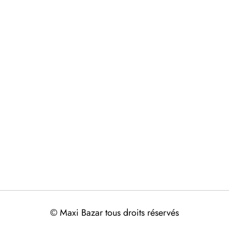
© Maxi Bazar tous droits réservés