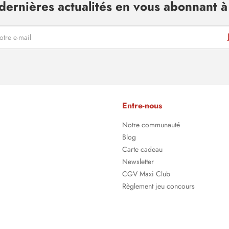
dernières actualités en vous abonnant à 
Entre-nous
Notre communauté
Blog
Carte cadeau
Newsletter
CGV Maxi Club
Règlement jeu concours