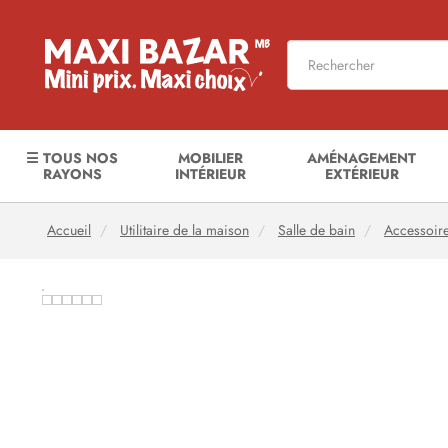
☰ TOUS NOS
MOBILIER
AMÉNAGEMENT
RAYONS
INTÉRIEUR
EXTÉRIEUR
Accueil
Utilitaire de la maison
Salle de bain
Accessoire