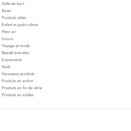
Salle de bain
Bazar
Produits utiles
Enfant et puériculture
Plein air
Loisirs
Voyage et mode
Beauté bien-être
Evenements
Noël
Nouveaux produits
Produits en action
Produits en fin de série
Produits en soldes