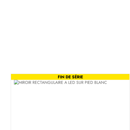
FIN DE SÉRIE