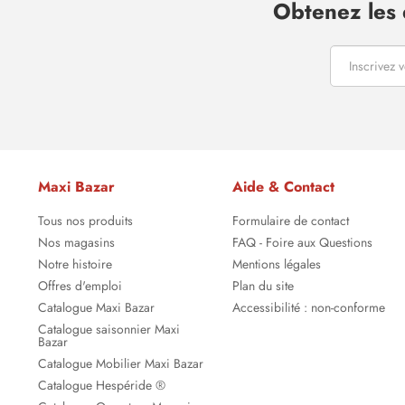
Obtenez les 
Maxi Bazar
Aide & Contact
Tous nos produits
Formulaire de contact
Nos magasins
FAQ - Foire aux Questions
Notre histoire
Mentions légales
Offres d'emploi
Plan du site
Catalogue Maxi Bazar
Accessibilité : non-conforme
Catalogue saisonnier Maxi
Bazar
Catalogue Mobilier Maxi Bazar
Catalogue Hespéride ®