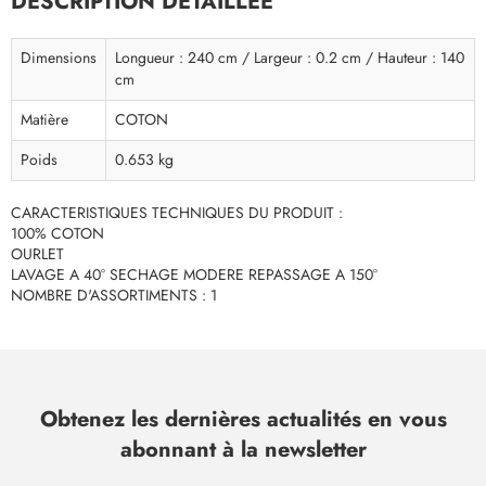
DESCRIPTION DÉTAILLÉE
Dimensions
Longueur : 240 cm / Largeur : 0.2 cm / Hauteur : 140
cm
Matière
COTON
Poids
0.653 kg
CARACTERISTIQUES TECHNIQUES DU PRODUIT :
100% COTON
OURLET
LAVAGE A 40° SECHAGE MODERE REPASSAGE A 150°
NOMBRE D'ASSORTIMENTS : 1
Obtenez les dernières actualités en vous
abonnant à la newsletter