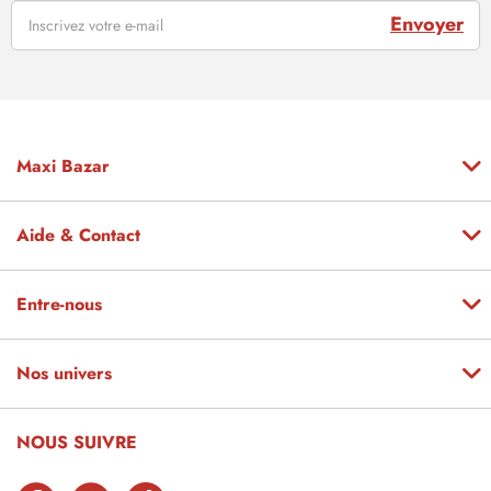
Envoyer
Maxi Bazar
Aide & Contact
Entre-nous
Nos univers
NOUS SUIVRE