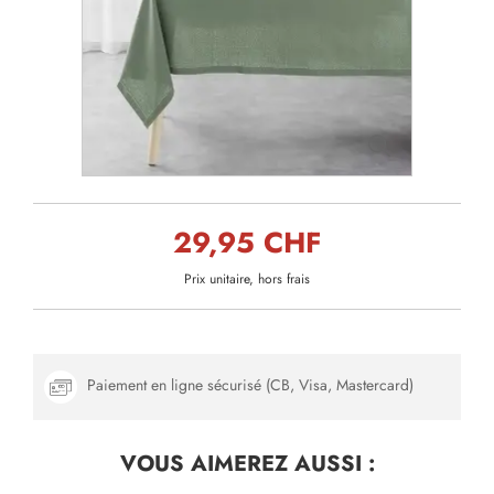
29,95 CHF
Prix unitaire, hors frais
Paiement en ligne sécurisé (CB, Visa, Mastercard)
VOUS AIMEREZ
AUSSI :