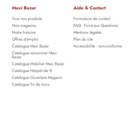
Maxi Bazar
Aide & Contact
Tous nos produits
Formulaire de contact
Nos magasins
FAQ - Foire aux Questions
Notre histoire
Mentions légales
Offres d'emploi
Plan du site
Catalogue Maxi Bazar
Accessibilité : non-conforme
Catalogue saisonnier Maxi
Bazar
Catalogue Mobilier Maxi Bazar
Catalogue Hespéride ®
Catalogue Ouverture Magasin
Catalogue fin de mois