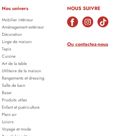
Nos univers
NOUS SUIVRE
Mobilier intérieur
Aménagement extérieur
Décoration
Linge de maison
Ou contactez-nous
Tapis
Cuisine
Art de la table
Utilitaire de la maison
Rangements et dressing
Salle de bain
Bazar
Produits utiles
Enfant et puériculture
Plein air
Loisirs
Voyage et mode