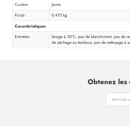
Couleur
Jaune
Poids
0.473 kg
Caractéristiques
Entretien
lavage à 30°C, pas de blanchiment, pas de r
de séchage au tambour, pas de nettoyage à s
Obtenez les 