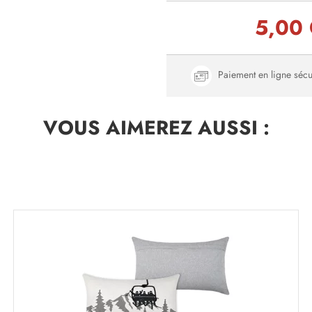
5,00
Paiement en ligne sécu
VOUS AIMEREZ
AUSSI :