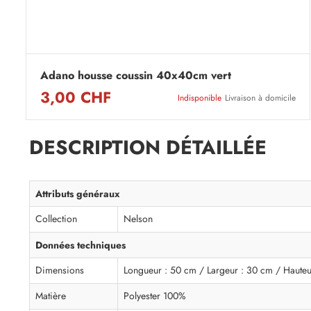
Adano housse coussin 40x40cm vert
3,00 CHF
Indisponible
Livraison à domicile
DESCRIPTION DÉTAILLÉE
Attributs généraux
Collection
Nelson
Données techniques
Dimensions
Longueur : 50 cm / Largeur : 30 cm / Hauteu
Matière
Polyester 100%