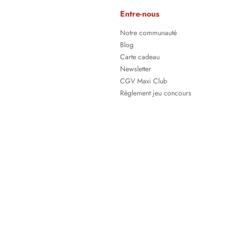
Entre-nous
Notre communauté
Blog
Carte cadeau
Newsletter
CGV Maxi Club
Règlement jeu concours