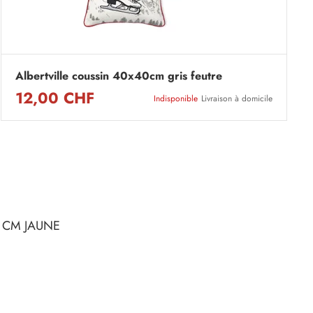
Albertville coussin 40x40cm gris feutre
12,00 CHF
Indisponible
Livraison à domicile
 CM JAUNE