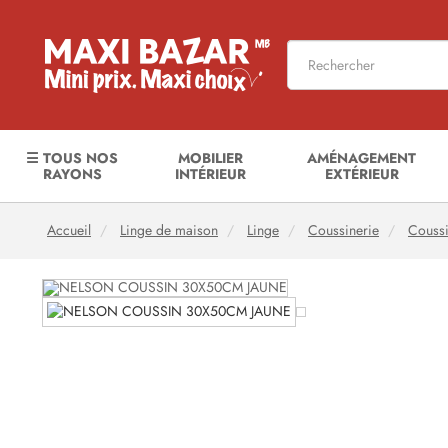
☰ TOUS NOS
MOBILIER
AMÉNAGEMENT
RAYONS
INTÉRIEUR
EXTÉRIEUR
Accueil
Linge de maison
Linge
Coussinerie
Coussi