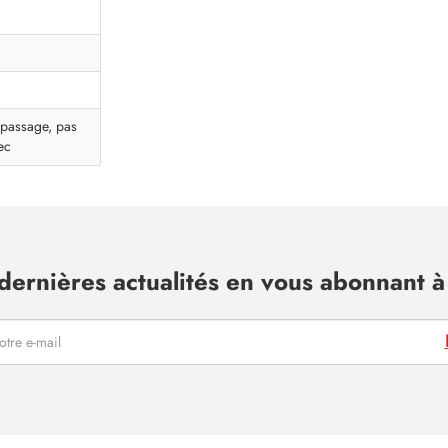
epassage, pas
ec
dernières actualités en vous abonnant à 