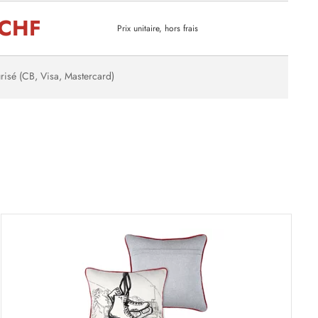
 CHF
Prix unitaire, hors frais
risé (CB, Visa, Mastercard)