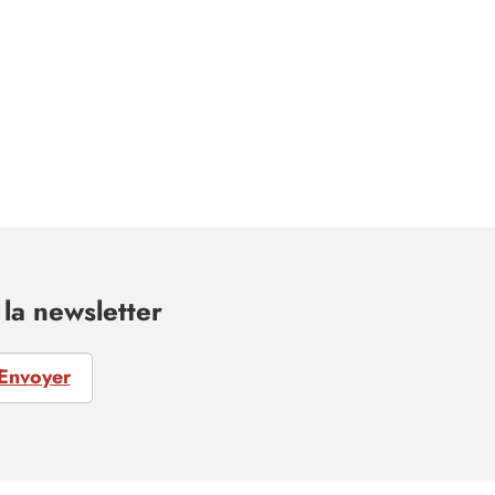
la newsletter
Envoyer