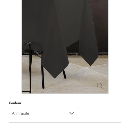
Couleur
Anthracite