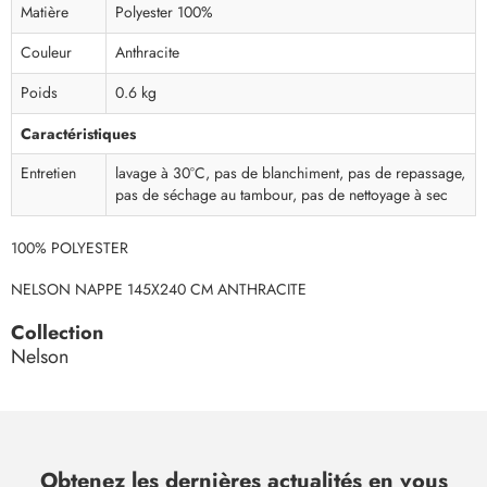
Matière
Polyester 100%
Couleur
Anthracite
Poids
0.6 kg
Caractéristiques
Entretien
lavage à 30°C, pas de blanchiment, pas de repassage,
pas de séchage au tambour, pas de nettoyage à sec
100% POLYESTER
NELSON NAPPE 145X240 CM ANTHRACITE
Collection
Nelson
Obtenez les dernières actualités en vous