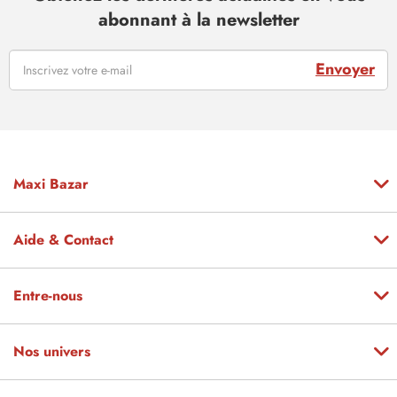
abonnant à la newsletter
Envoyer
Maxi Bazar
Aide & Contact
Entre-nous
Nos univers