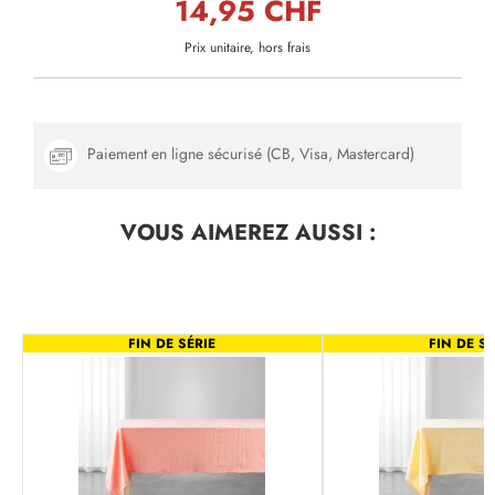
14,95 CHF
Prix unitaire, hors frais
Paiement en ligne sécurisé (CB, Visa, Mastercard)
VOUS AIMEREZ
AUSSI :
FIN DE SÉRIE
FIN DE SÉ