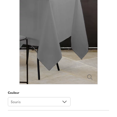
Couleur
Souris