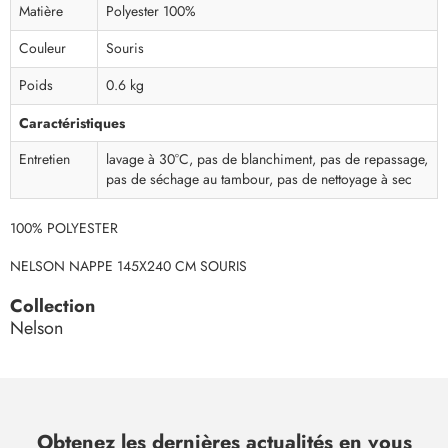
Matière
Polyester 100%
Couleur
Souris
Poids
0.6 kg
Caractéristiques
Entretien
lavage à 30°C, pas de blanchiment, pas de repassage,
pas de séchage au tambour, pas de nettoyage à sec
100% POLYESTER
NELSON NAPPE 145X240 CM SOURIS
Collection
Nelson
Obtenez les dernières actualités en vous