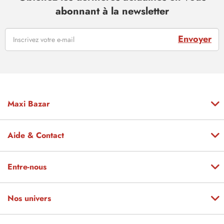
abonnant à la newsletter
Envoyer
Maxi Bazar
Aide & Contact
Entre-nous
Nos univers