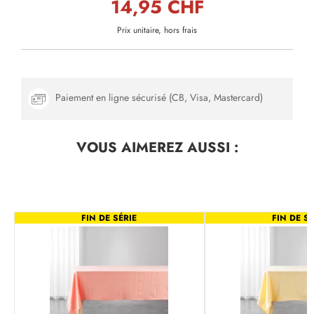
14,95 CHF
Prix unitaire, hors frais
Paiement en ligne sécurisé (CB, Visa, Mastercard)
VOUS AIMEREZ
AUSSI :
FIN DE SÉRIE
FIN DE SÉ